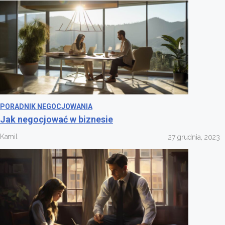
PORADNIK NEGOCJOWANIA
Jak negocjować w biznesie
Kamil
27 grudnia, 2023