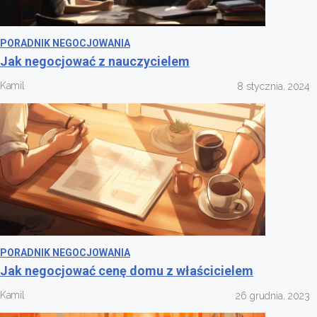
PORADNIK NEGOCJOWANIA
Jak negocjować z nauczycielem
Kamil
8 stycznia, 2024
PORADNIK NEGOCJOWANIA
Jak negocjować cenę domu z właścicielem
Kamil
26 grudnia, 2023