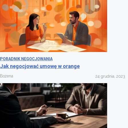
PORADNIK NEGOCJOWANIA
Jak negocjować umowę w orange
Bozena
24 grudnia, 2023