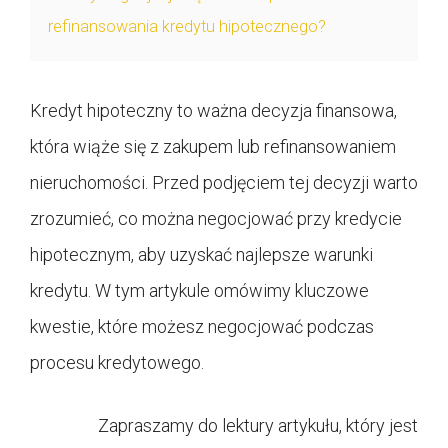
refinansowania kredytu hipotecznego?
Kredyt hipoteczny to ważna decyzja finansowa,
która wiąże się z zakupem lub refinansowaniem
nieruchomości. Przed podjęciem tej decyzji warto
zrozumieć, co można negocjować przy kredycie
hipotecznym, aby uzyskać najlepsze warunki
kredytu. W tym artykule omówimy kluczowe
kwestie, które możesz negocjować podczas
procesu kredytowego.
Zapraszamy do lektury artykułu, który jest