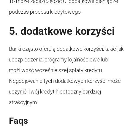
To może zaoszczędzić Ci dodatkowe pieniądze
podczas procesu kredytowego.
5. dodatkowe korzyści
Banki często oferują dodatkowe korzyści, takie jak
ubezpieczenia, programy lojalnościowe lub
możliwość wcześniejszej spłaty kredytu.
Negocjowanie tych dodatkowych korzyści może
uczynić Twój kredyt hipoteczny bardziej
atrakcyjnym.
Faqs