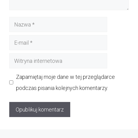
Nazwa
E-
mail
Witryna
internetowa
Zapamiętaj moje dane w tej przeglądarce
podczas pisania kolejnych komentarzy.