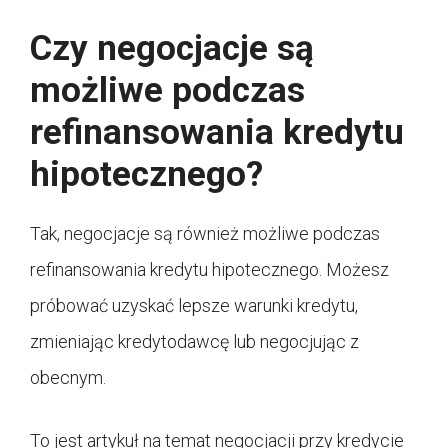
Czy negocjacje są
możliwe podczas
refinansowania kredytu
hipotecznego?
Tak, negocjacje są również możliwe podczas
refinansowania kredytu hipotecznego. Możesz
próbować uzyskać lepsze warunki kredytu,
zmieniając kredytodawcę lub negocjując z
obecnym.
To jest artykuł na temat negocjacji przy kredycie