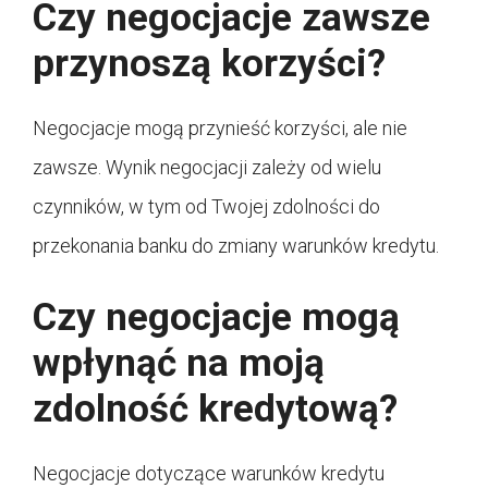
Czy negocjacje zawsze
przynoszą korzyści?
Negocjacje mogą przynieść korzyści, ale nie
zawsze. Wynik negocjacji zależy od wielu
czynników, w tym od Twojej zdolności do
przekonania banku do zmiany warunków kredytu.
Czy negocjacje mogą
wpłynąć na moją
zdolność kredytową?
Negocjacje dotyczące warunków kredytu