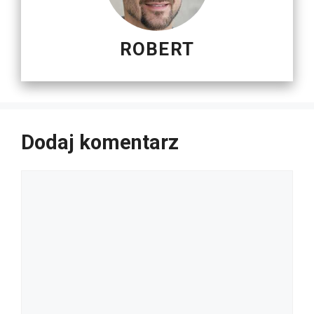
ROBERT
Dodaj komentarz
Komentarz