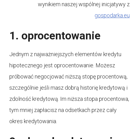
wynikiem naszej wspólnej inicjatywy z
gospodarka.eu
1. oprocentowanie
Jednym z najważniejszych elementów kredytu
hipotecznego jest oprocentowanie. Możesz
próbować negocjować niższą stopę procentową,
szczególnie jeśli masz dobrą historię kredytową i
zdolność kredytową. Im niższa stopa procentowa,
tym mniej zapłacisz na odsetkach przez cały
okres kredytowania.