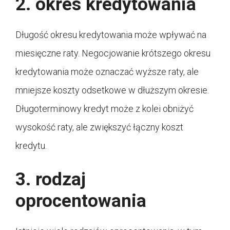
2. okres kredytowania
Długość okresu kredytowania może wpływać na
miesięczne raty. Negocjowanie krótszego okresu
kredytowania może oznaczać wyższe raty, ale
mniejsze koszty odsetkowe w dłuższym okresie.
Długoterminowy kredyt może z kolei obniżyć
wysokość raty, ale zwiększyć łączny koszt
kredytu.
3. rodzaj
oprocentowania