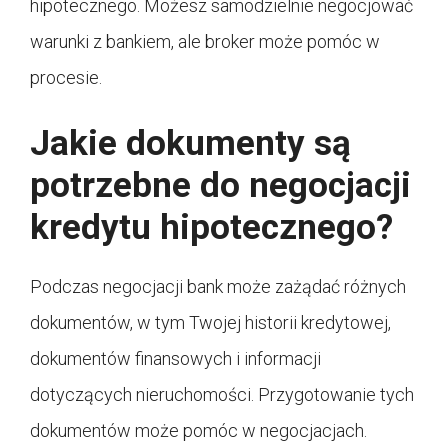
hipotecznego. Możesz samodzielnie negocjować
warunki z bankiem, ale broker może pomóc w
procesie.
Jakie dokumenty są
potrzebne do negocjacji
kredytu hipotecznego?
Podczas negocjacji bank może zażądać różnych
dokumentów, w tym Twojej historii kredytowej,
dokumentów finansowych i informacji
dotyczących nieruchomości. Przygotowanie tych
dokumentów może pomóc w negocjacjach.