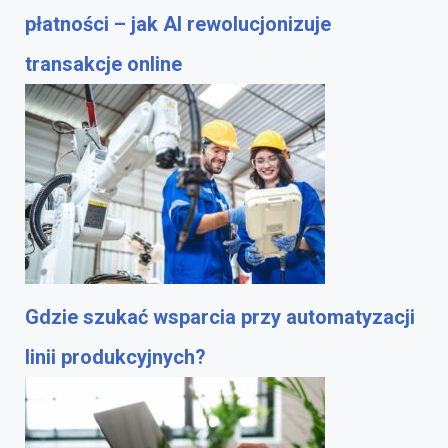
płatności – jak AI rewolucjonizuje
transakcje online
Gdzie szukać wsparcia przy automatyzacji
linii produkcyjnych?