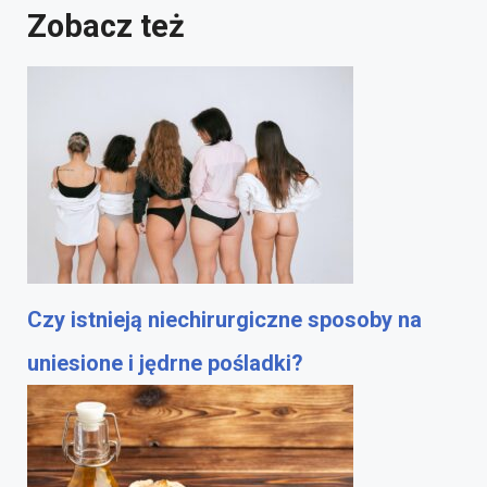
Zobacz też
Czy istnieją niechirurgiczne sposoby na
uniesione i jędrne pośladki?