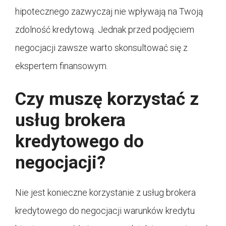
hipotecznego zazwyczaj nie wpływają na Twoją
zdolność kredytową. Jednak przed podjęciem
negocjacji zawsze warto skonsultować się z
ekspertem finansowym.
Czy muszę korzystać z
usług brokera
kredytowego do
negocjacji?
Nie jest konieczne korzystanie z usług brokera
kredytowego do negocjacji warunków kredytu