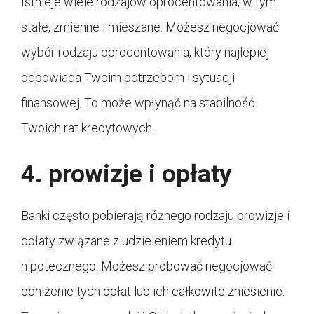
Istnieje wiele rodzajów oprocentowania, w tym
stałe, zmienne i mieszane. Możesz negocjować
wybór rodzaju oprocentowania, który najlepiej
odpowiada Twoim potrzebom i sytuacji
finansowej. To może wpłynąć na stabilność
Twoich rat kredytowych.
4. prowizje i opłaty
Banki często pobierają różnego rodzaju prowizje i
opłaty związane z udzieleniem kredytu
hipotecznego. Możesz próbować negocjować
obniżenie tych opłat lub ich całkowite zniesienie.