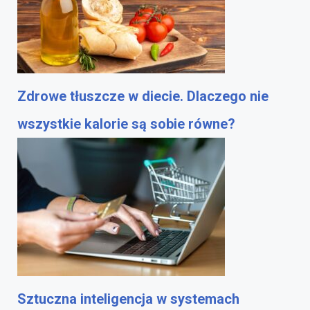
Zdrowe tłuszcze w diecie. Dlaczego nie
wszystkie kalorie są sobie równe?
Sztuczna inteligencja w systemach