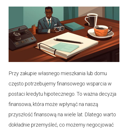
Przy zakupie własnego mieszkania lub domu
często potrzebujemy finansowego wsparcia w
postaci kredytu hipotecznego. To ważna decyzja
finansowa, która może wpłynąć na naszą
przyszłość finansową na wiele lat. Dlatego warto
dokładnie przemyśleć, co możemy negocjować