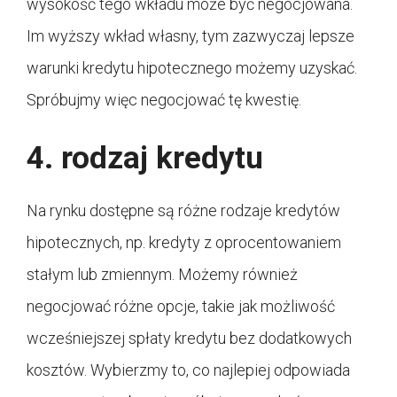
wysokość tego wkładu może być negocjowana.
Im wyższy wkład własny, tym zazwyczaj lepsze
warunki kredytu hipotecznego możemy uzyskać.
Spróbujmy więc negocjować tę kwestię.
4. rodzaj kredytu
Na rynku dostępne są różne rodzaje kredytów
hipotecznych, np. kredyty z oprocentowaniem
stałym lub zmiennym. Możemy również
negocjować różne opcje, takie jak możliwość
wcześniejszej spłaty kredytu bez dodatkowych
kosztów. Wybierzmy to, co najlepiej odpowiada