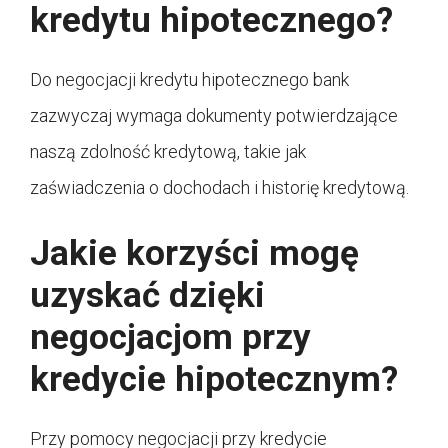
kredytu hipotecznego?
Do negocjacji kredytu hipotecznego bank
zazwyczaj wymaga dokumenty potwierdzające
naszą zdolność kredytową, takie jak
zaświadczenia o dochodach i historię kredytową.
Jakie korzyści mogę
uzyskać dzięki
negocjacjom przy
kredycie hipotecznym?
Przy pomocy negocjacji przy kredycie