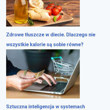
Zdrowe tłuszcze w diecie. Dlaczego nie
wszystkie kalorie są sobie równe?
Sztuczna inteligencja w systemach