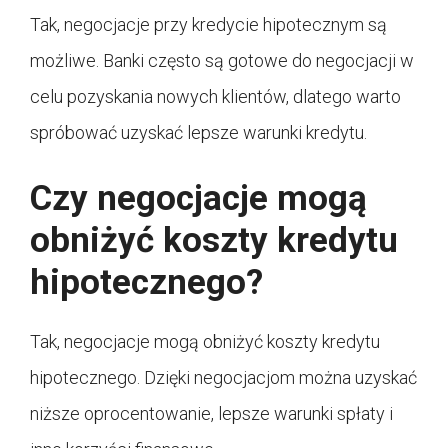
Tak, negocjacje przy kredycie hipotecznym są
możliwe. Banki często są gotowe do negocjacji w
celu pozyskania nowych klientów, dlatego warto
spróbować uzyskać lepsze warunki kredytu.
Czy negocjacje mogą
obniżyć koszty kredytu
hipotecznego?
Tak, negocjacje mogą obniżyć koszty kredytu
hipotecznego. Dzięki negocjacjom można uzyskać
niższe oprocentowanie, lepsze warunki spłaty i