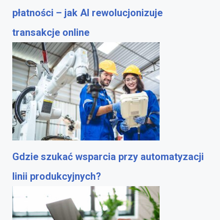
płatności – jak AI rewolucjonizuje
transakcje online
Gdzie szukać wsparcia przy automatyzacji
linii produkcyjnych?