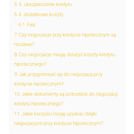
5
5. ubezpieczenie kredytu
6
6. dodatkowe koszty
6.1
Faq:
7
Czy negocjacje przy kredycie hipotecznym są
możliwe?
8
Czy negocjacje mogą obniżyć koszty kredytu
hipotecznego?
9
Jak przygotować się do negocjacji przy
kredycie hipotecznym?
10
Jakie dokumenty są potrzebne do negocjacji
kredytu hipotecznego?
11
Jakie korzyści mogę uzyskać dzięki
negocjacjom przy kredycie hipotecznym?