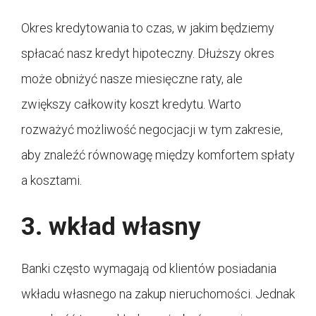
Okres kredytowania to czas, w jakim będziemy
spłacać nasz kredyt hipoteczny. Dłuższy okres
może obniżyć nasze miesięczne raty, ale
zwiększy całkowity koszt kredytu. Warto
rozważyć możliwość negocjacji w tym zakresie,
aby znaleźć równowagę między komfortem spłaty
a kosztami.
3. wkład własny
Banki często wymagają od klientów posiadania
wkładu własnego na zakup nieruchomości. Jednak