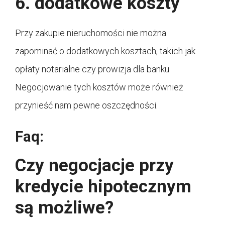
6. dodatkowe koszty
Przy zakupie nieruchomości nie można
zapominać o dodatkowych kosztach, takich jak
opłaty notarialne czy prowizja dla banku.
Negocjowanie tych kosztów może również
przynieść nam pewne oszczędności.
Faq:
Czy negocjacje przy
kredycie hipotecznym
są możliwe?