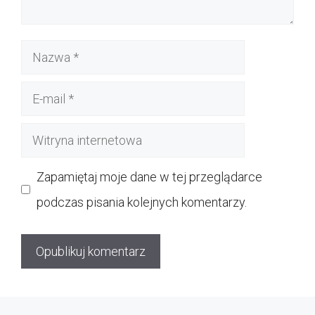
Nazwa
E-
mail
Witryna
internetowa
Zapamiętaj moje dane w tej przeglądarce
podczas pisania kolejnych komentarzy.