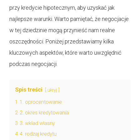
przy kredycie hipotecznym, aby uzyskać jak
najlepsze warunki. Warto pamiętać, że negocjacje
w tej dziedzinie mogą przynieść nam realne
oszczędności. Poniżej przedstawiamy kilka
kluczowych aspektów, które warto uwzględnić
podczas negocjacji.
Spis treści
ukryj
1
1. oprocentowanie
2
2. okres kredytowania
3
3. wkład własny
4
4. rodzaj kredytu