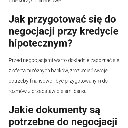
inne korzyści finansowe.
Jak przygotować się do
negocjacji przy kredycie
hipotecznym?
Przed negocjacjami warto dokładnie zapoznać się
z ofertami różnych banków, zrozumieć swoje
potrzeby finansowe i być przygotowanym do
rozmów z przedstawicielami banku.
Jakie dokumenty są
potrzebne do negocjacji