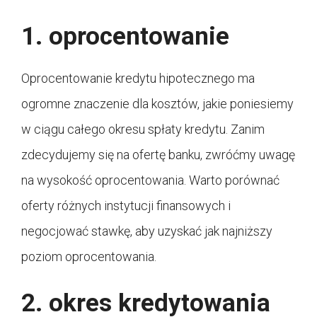
1. oprocentowanie
Oprocentowanie kredytu hipotecznego ma
ogromne znaczenie dla kosztów, jakie poniesiemy
w ciągu całego okresu spłaty kredytu. Zanim
zdecydujemy się na ofertę banku, zwróćmy uwagę
na wysokość oprocentowania. Warto porównać
oferty różnych instytucji finansowych i
negocjować stawkę, aby uzyskać jak najniższy
poziom oprocentowania.
2. okres kredytowania