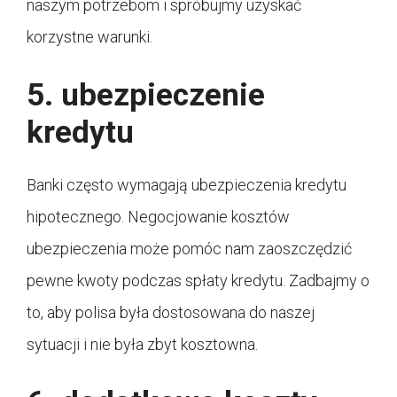
naszym potrzebom i spróbujmy uzyskać
korzystne warunki.
5. ubezpieczenie
kredytu
Banki często wymagają ubezpieczenia kredytu
hipotecznego. Negocjowanie kosztów
ubezpieczenia może pomóc nam zaoszczędzić
pewne kwoty podczas spłaty kredytu. Zadbajmy o
to, aby polisa była dostosowana do naszej
sytuacji i nie była zbyt kosztowna.