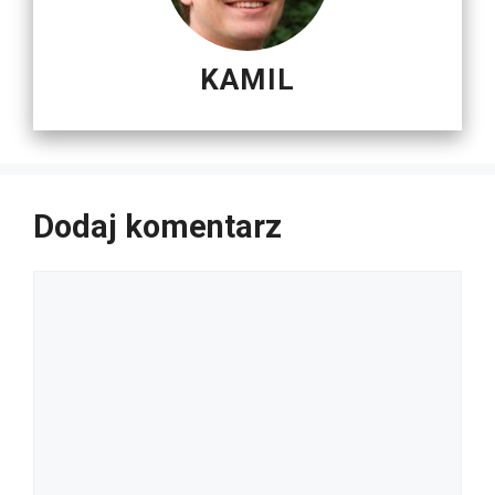
KAMIL
Dodaj komentarz
Komentarz