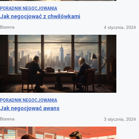
PORADNIK NEGOCJOWANIA
Jak negocjować z chwilówkami
Bozena
4 stycznia, 2024
PORADNIK NEGOCJOWANIA
Jak negocjować awans
Bozena
3 stycznia, 2024