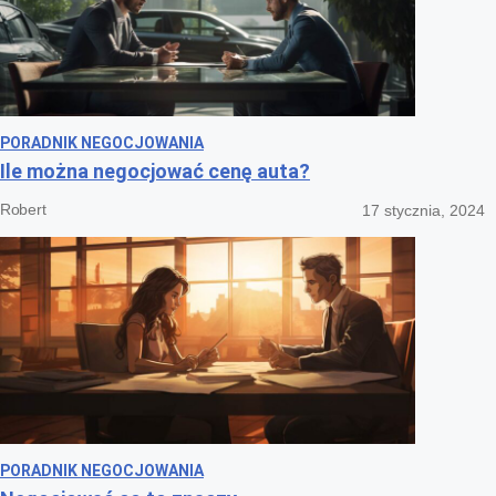
PORADNIK NEGOCJOWANIA
Ile można negocjować cenę auta?
Robert
17 stycznia, 2024
PORADNIK NEGOCJOWANIA