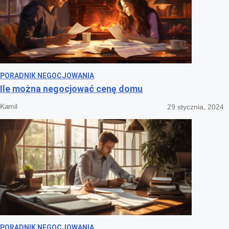
PORADNIK NEGOCJOWANIA
Ile można negocjować cenę domu
Kamil
29 stycznia, 2024
PORADNIK NEGOCJOWANIA