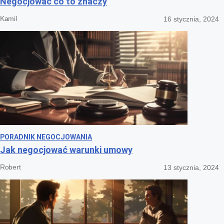
Negocjować co to znaczy
Kamil
16 stycznia, 2024
PORADNIK NEGOCJOWANIA
Jak negocjować warunki umowy
Robert
13 stycznia, 2024