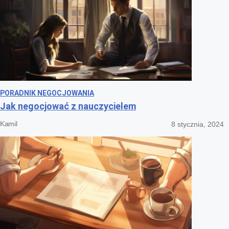
PORADNIK NEGOCJOWANIA
Jak negocjować z nauczycielem
Kamil
8 stycznia, 2024