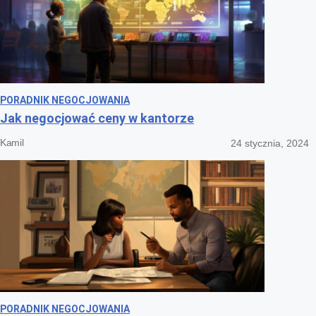
PORADNIK NEGOCJOWANIA
Jak negocjować ceny w kantorze
Kamil
24 stycznia, 2024
PORADNIK NEGOCJOWANIA