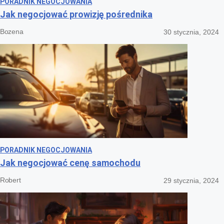
PORADNIK NEGOCJOWANIA
Jak negocjować prowizję pośrednika
Bozena
30 stycznia, 2024
PORADNIK NEGOCJOWANIA
Jak negocjować cenę samochodu
Robert
29 stycznia, 2024