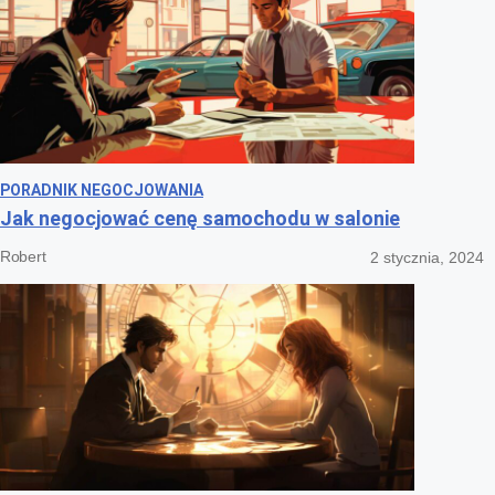
PORADNIK NEGOCJOWANIA
Jak negocjować cenę samochodu w salonie
Robert
2 stycznia, 2024