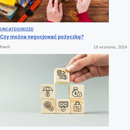
UNCATEGORIZED
Czy można negocjować pożyczkę?
Kamil
18 września, 2024