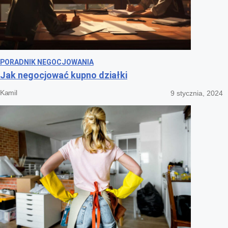
PORADNIK NEGOCJOWANIA
Jak negocjować kupno działki
Kamil
9 stycznia, 2024