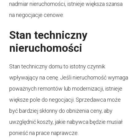
nadmiar nieruchomości, istnieje większa szansa
na negocjacje cenowe.
Stan techniczny
nieruchomości
Stan techniczny domu to istotny czynnik
wpływający na cenę. Jeśli nieruchomość wymaga
poważnych remontów lub modernizacji, istnieje
większe pole do negocjacji. Sprzedawca może
być bardziej skłonny do obniżenia ceny, aby
uwzględnić koszty, jakie nabywca będzie musiał
ponieść na prace naprawcze.