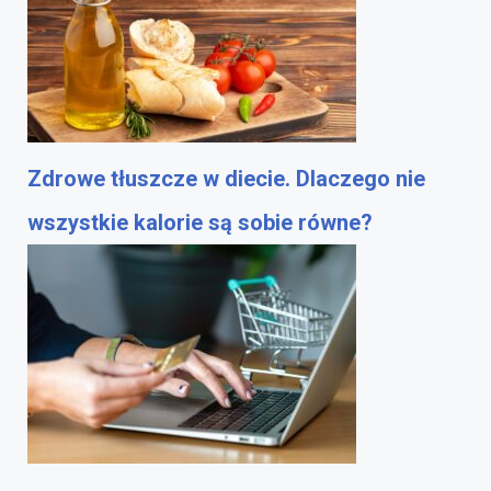
Zdrowe tłuszcze w diecie. Dlaczego nie
wszystkie kalorie są sobie równe?