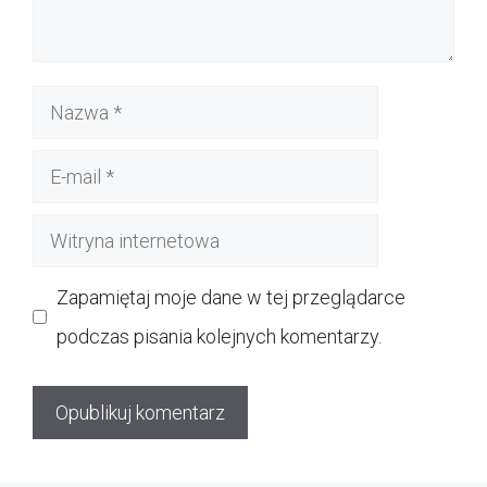
Nazwa
E-
mail
Witryna
internetowa
Zapamiętaj moje dane w tej przeglądarce
podczas pisania kolejnych komentarzy.