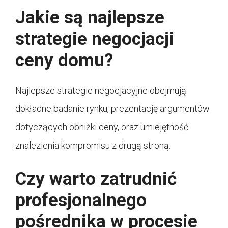
Jakie są najlepsze
strategie negocjacji
ceny domu?
Najlepsze strategie negocjacyjne obejmują
dokładne badanie rynku, prezentację argumentów
dotyczących obniżki ceny, oraz umiejętność
znalezienia kompromisu z drugą stroną.
Czy warto zatrudnić
profesjonalnego
pośrednika w procesie