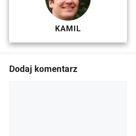
KAMIL
Dodaj komentarz
Komentarz