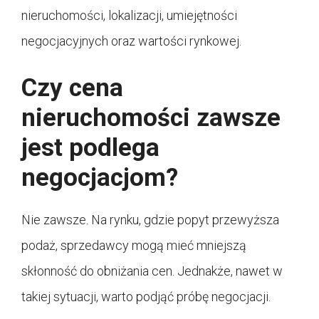
nieruchomości, lokalizacji, umiejętności
negocjacyjnych oraz wartości rynkowej.
Czy cena
nieruchomości zawsze
jest podlega
negocjacjom?
Nie zawsze. Na rynku, gdzie popyt przewyższa
podaż, sprzedawcy mogą mieć mniejszą
skłonność do obniżania cen. Jednakże, nawet w
takiej sytuacji, warto podjąć próbę negocjacji.