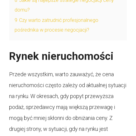
8
Jakie są najlepsze strategie negocjacji ceny
domu?
9
Czy warto zatrudnić profesjonalnego
pośrednika w procesie negocjacji?
Rynek nieruchomości
Przede wszystkim, warto zauważyć, że cena
nieruchomości często zależy od aktualnej sytuacji
na rynku. W okresach, gdy popyt przewyższa
podaż, sprzedawcy mają większą przewagę i
mogą być mniej skłonni do obniżania ceny. Z
drugiej strony, w sytuacji, gdy na rynku jest