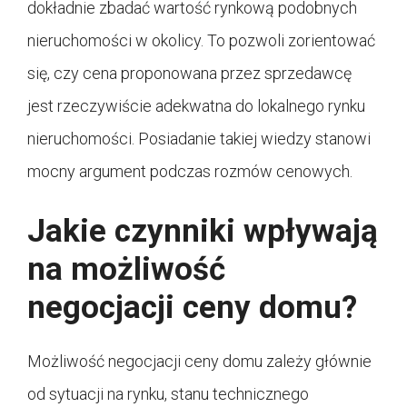
dokładnie zbadać wartość rynkową podobnych
nieruchomości w okolicy. To pozwoli zorientować
się, czy cena proponowana przez sprzedawcę
jest rzeczywiście adekwatna do lokalnego rynku
nieruchomości. Posiadanie takiej wiedzy stanowi
mocny argument podczas rozmów cenowych.
Jakie czynniki wpływają
na możliwość
negocjacji ceny domu?
Możliwość negocjacji ceny domu zależy głównie
od sytuacji na rynku, stanu technicznego