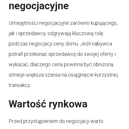
negocjacyjne
Umiejętności negocjacyjne zarówno kupującego,
jak i sprzedawcy, odgrywają kluczową rolę
podczas negocjacji ceny domu. Jeśli nabywca
potrafi przekonać sprzedawcę do swojej oferty i
wykazać, dlaczego cena powinna być obniżona,
istnieje większa szansa na osiągnięcie korzystnej
transakcji.
Wartość rynkowa
Przed przystąpieniem do negocjacji warto