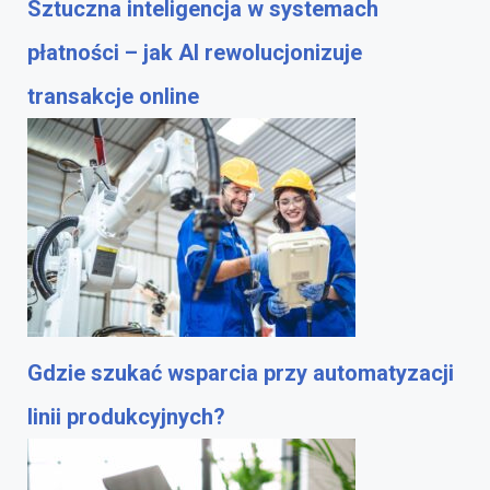
Sztuczna inteligencja w systemach
płatności – jak AI rewolucjonizuje
transakcje online
Gdzie szukać wsparcia przy automatyzacji
linii produkcyjnych?