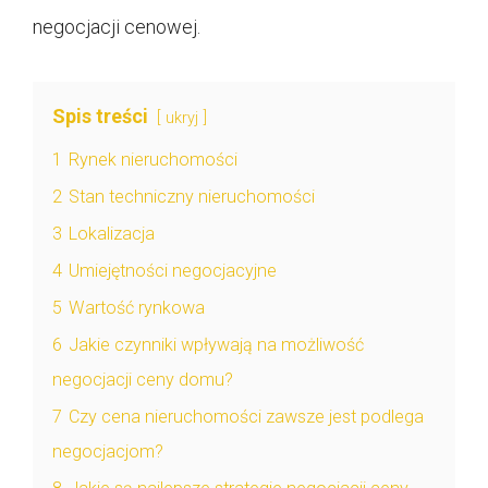
negocjacji cenowej.
Spis treści
ukryj
1
Rynek nieruchomości
2
Stan techniczny nieruchomości
3
Lokalizacja
4
Umiejętności negocjacyjne
5
Wartość rynkowa
6
Jakie czynniki wpływają na możliwość
negocjacji ceny domu?
7
Czy cena nieruchomości zawsze jest podlega
negocjacjom?