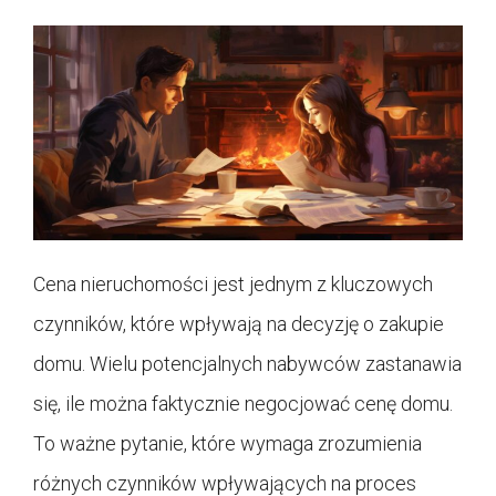
Cena nieruchomości jest jednym z kluczowych
czynników, które wpływają na decyzję o zakupie
domu. Wielu potencjalnych nabywców zastanawia
się, ile można faktycznie negocjować cenę domu.
To ważne pytanie, które wymaga zrozumienia
różnych czynników wpływających na proces