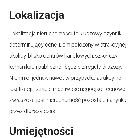
Lokalizacja
Lokalizacja nieruchomości to kluczowy czynnik
determinujący cenę. Dom położony w atrakcyjnej
okolicy, blisko centrów handlowych, szkół czy
komunikacji publicznej, będzie z reguły droższy.
Niemniej jednak, nawet w przypadku atrakcyjnej
lokalizacji, istnieje możliwość negocjacji cenowej,
zwłaszcza jeśli nieruchomość pozostaje na rynku
przez dłuższy czas.
Umiejętności