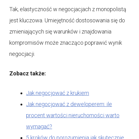
Tak, elastyczność w negocjacjach z monopolistą
jest kluczowa. Umiejętność dostosowania się do
zmieniających się warunków i znajdowania
kompromisów może znacząco poprawić wynik
negocjacji.
Zobacz także:
Jak negocjować z krukiem
Jak negocjować z deweloperem: ile
procent wartości nieruchomości warto
wymagać?
5 kroków do porozumienia jak skutecznie