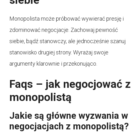
siebie
Monopolista może próbować wywierać presję i
zdominować negocjacje. Zachowaj pewność
siebie, bądź stanowczy, ale jednocześnie szanuj
stanowisko drugiej strony. Wyrażaj swoje
argumenty klarownie i przekonująco.
Faqs – jak negocjować z
monopolistą
Jakie są główne wyzwania w
negocjacjach z monopolistą?