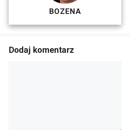
BOZENA
Dodaj komentarz
Komentarz