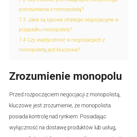
porozumienia z monopolistą?
7.3
Jakie są typowe strategie negocjacyjne w
przypadku monopolisty?
7.4
Czy elastyczność w negocjacjach z
monopolistą jest kluczowa?
Zrozumienie monopolu
Przed rozpoczęciem negocjacji z monopolistą,
kluczowe jest zrozumienie, że monopolista
posiada kontrolę nad rynkiem. Posiadając
wyłączność na dostawę produktów lub usług,