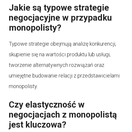
Jakie są typowe strategie
negocjacyjne w przypadku
monopolisty?
Typowe strategie obejmują analizę konkurencji,
skupienie się na wartości produktu lub usługi,
tworzenie alternatywnych rozwiązań oraz
umiejętne budowanie relacji z przedstawicielami
monopolisty.
Czy elastyczność w
negocjacjach z monopolistą
jest kluczowa?