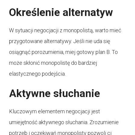
Określenie alternatyw
W sytuacji negocjacji z monopolistą, warto mieć
przygotowane alternatywy. Jeśli nie uda się
osiągnąć porozumienia, miej gotowy plan B. To
może skłonić monopolistę do bardziej
elastycznego podejścia.
Aktywne słuchanie
Kluczowym elementem negocjacji jest
umiejętność aktywnego słuchania. Zrozumienie
potrzeb i oczekiwań monopolisty pozwoli ci