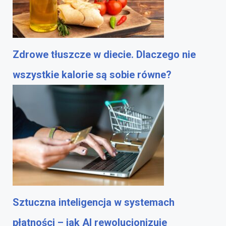
Zdrowe tłuszcze w diecie. Dlaczego nie
wszystkie kalorie są sobie równe?
Sztuczna inteligencja w systemach
płatności – jak AI rewolucjonizuje