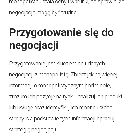
monopolista ustala ceny i warunki, co sprawia, że
negocjacje mogą być trudne.
Przygotowanie się do
negocjacji
Przygotowanie jest kluczem do udanych
negocjacji z monopolistą. Zbierz jak najwięcej
informacji o monopolistycznym podmiocie,
zrozum ich pozycję na rynku, analizuj ich produkt
lub usługę oraz identyfikuj ich mocne i słabe
strony. Na podstawie tych informacji opracuj
strategię negocjacji.