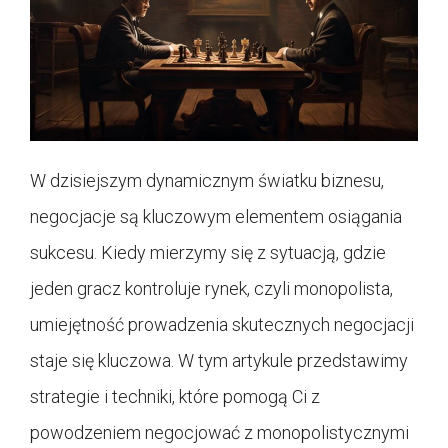
W dzisiejszym dynamicznym światku biznesu,
negocjacje są kluczowym elementem osiągania
sukcesu. Kiedy mierzymy się z sytuacją, gdzie
jeden gracz kontroluje rynek, czyli monopolista,
umiejętność prowadzenia skutecznych negocjacji
staje się kluczowa. W tym artykule przedstawimy
strategie i techniki, które pomogą Ci z
powodzeniem negocjować z monopolistycznymi