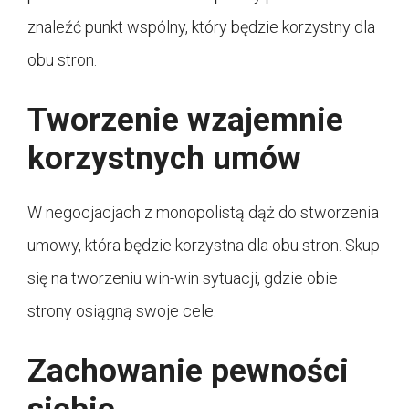
znaleźć punkt wspólny, który będzie korzystny dla
obu stron.
Tworzenie wzajemnie
korzystnych umów
W negocjacjach z monopolistą dąż do stworzenia
umowy, która będzie korzystna dla obu stron. Skup
się na tworzeniu win-win sytuacji, gdzie obie
strony osiągną swoje cele.
Zachowanie pewności