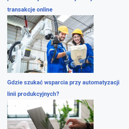
transakcje online
Gdzie szukać wsparcia przy automatyzacji
linii produkcyjnych?