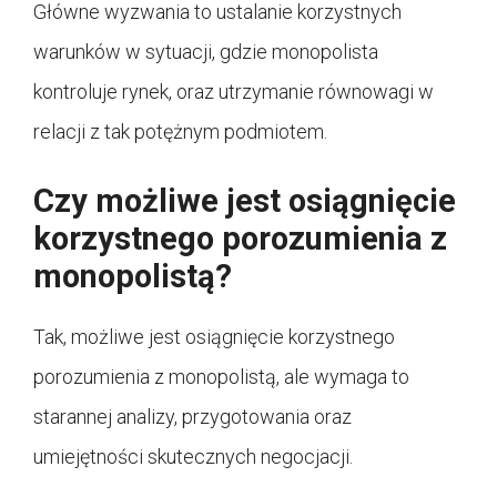
Główne wyzwania to ustalanie korzystnych
warunków w sytuacji, gdzie monopolista
kontroluje rynek, oraz utrzymanie równowagi w
relacji z tak potężnym podmiotem.
Czy możliwe jest osiągnięcie
korzystnego porozumienia z
monopolistą?
Tak, możliwe jest osiągnięcie korzystnego
porozumienia z monopolistą, ale wymaga to
starannej analizy, przygotowania oraz
umiejętności skutecznych negocjacji.