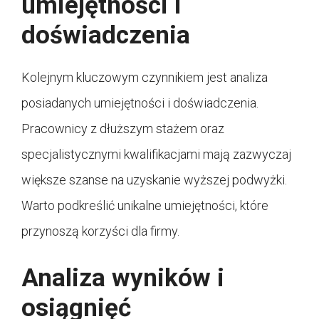
umiejętności i
doświadczenia
Kolejnym kluczowym czynnikiem jest analiza
posiadanych umiejętności i doświadczenia.
Pracownicy z dłuższym stażem oraz
specjalistycznymi kwalifikacjami mają zazwyczaj
większe szanse na uzyskanie wyższej podwyżki.
Warto podkreślić unikalne umiejętności, które
przynoszą korzyści dla firmy.
Analiza wyników i
osiągnięć