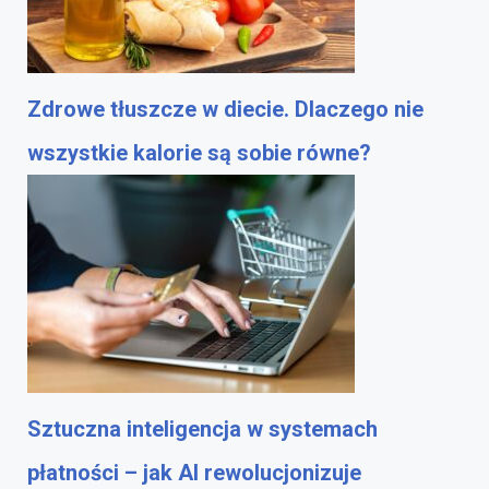
Zdrowe tłuszcze w diecie. Dlaczego nie
wszystkie kalorie są sobie równe?
Sztuczna inteligencja w systemach
płatności – jak AI rewolucjonizuje