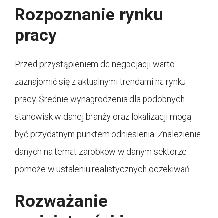
Rozpoznanie rynku
pracy
Przed przystąpieniem do negocjacji warto
zaznajomić się z aktualnymi trendami na rynku
pracy. Średnie wynagrodzenia dla podobnych
stanowisk w danej branży oraz lokalizacji mogą
być przydatnym punktem odniesienia. Znalezienie
danych na temat zarobków w danym sektorze
pomoże w ustaleniu realistycznych oczekiwań.
Rozważanie