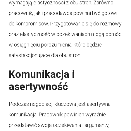
wymagają elastyczności z obu stron. Zarówno
pracownik, jak i pracodawca powinni być gotowi
do kompromisów. Przygotowanie się do rozmowy
oraz elastyczność w oczekiwaniach mogą pomóc
w osiągnięciu porozumienia, które będzie
satysfakcjonujące dla obu stron.
Komunikacja i
asertywność
Podczas negocjacji kluczowa jest asertywna
komunikacja. Pracownik powinien wyraźnie
przedstawić swoje oczekiwania i argumenty,