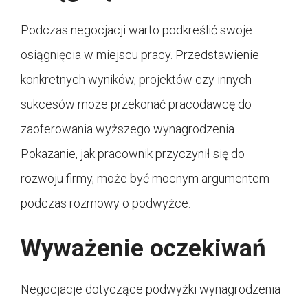
Podczas negocjacji warto podkreślić swoje
osiągnięcia w miejscu pracy. Przedstawienie
konkretnych wyników, projektów czy innych
sukcesów może przekonać pracodawcę do
zaoferowania wyższego wynagrodzenia.
Pokazanie, jak pracownik przyczynił się do
rozwoju firmy, może być mocnym argumentem
podczas rozmowy o podwyżce.
Wyważenie oczekiwań
Negocjacje dotyczące podwyżki wynagrodzenia