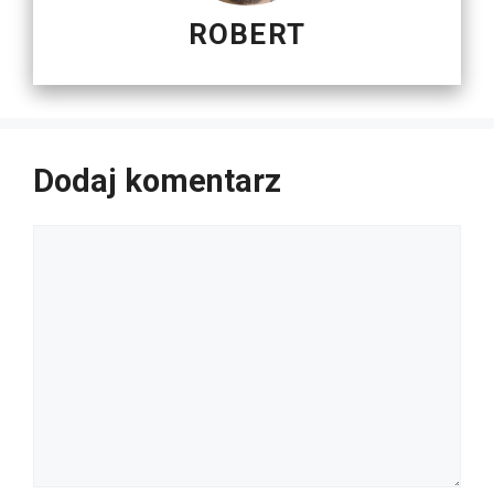
ROBERT
Dodaj komentarz
Komentarz