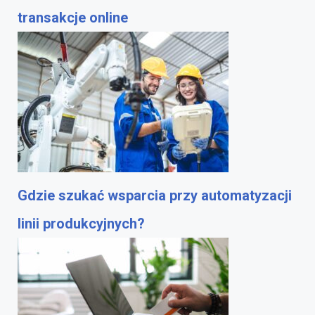
transakcje online
Gdzie szukać wsparcia przy automatyzacji
linii produkcyjnych?