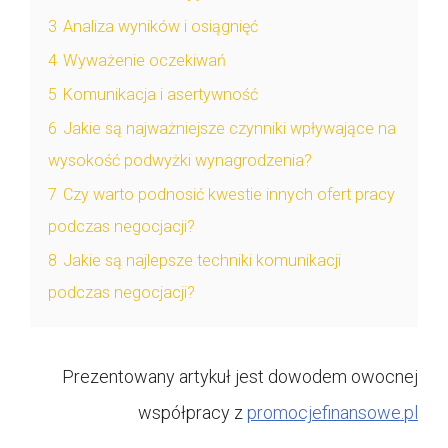
3
Analiza wyników i osiągnięć
4
Wyważenie oczekiwań
5
Komunikacja i asertywność
6
Jakie są najważniejsze czynniki wpływające na
wysokość podwyżki wynagrodzenia?
7
Czy warto podnosić kwestie innych ofert pracy
podczas negocjacji?
8
Jakie są najlepsze techniki komunikacji
podczas negocjacji?
Prezentowany artykuł jest dowodem owocnej
współpracy z
promocjefinansowe.pl