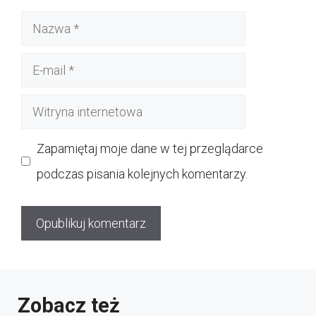
Nazwa
E-
mail
Witryna
internetowa
Zapamiętaj moje dane w tej przeglądarce
podczas pisania kolejnych komentarzy.
Zobacz też