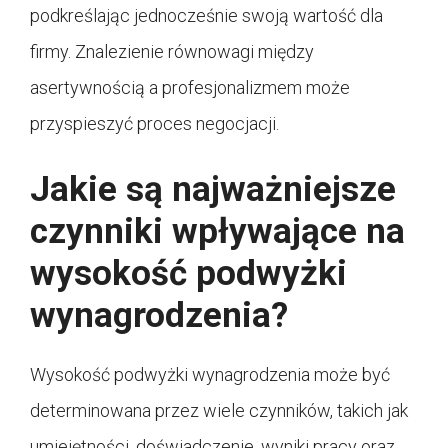
podkreślając jednocześnie swoją wartość dla
firmy. Znalezienie równowagi między
asertywnością a profesjonalizmem może
przyspieszyć proces negocjacji.
Jakie są najważniejsze
czynniki wpływające na
wysokość podwyżki
wynagrodzenia?
Wysokość podwyżki wynagrodzenia może być
determinowana przez wiele czynników, takich jak
umiejętności, doświadczenie, wyniki pracy oraz