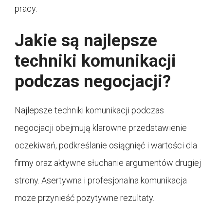
pracy.
Jakie są najlepsze
techniki komunikacji
podczas negocjacji?
Najlepsze techniki komunikacji podczas
negocjacji obejmują klarowne przedstawienie
oczekiwań, podkreślanie osiągnięć i wartości dla
firmy oraz aktywne słuchanie argumentów drugiej
strony. Asertywna i profesjonalna komunikacja
może przynieść pozytywne rezultaty.