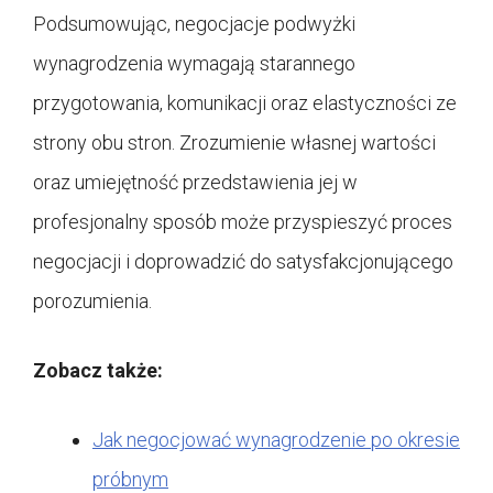
Podsumowując, negocjacje podwyżki
wynagrodzenia wymagają starannego
przygotowania, komunikacji oraz elastyczności ze
strony obu stron. Zrozumienie własnej wartości
oraz umiejętność przedstawienia jej w
profesjonalny sposób może przyspieszyć proces
negocjacji i doprowadzić do satysfakcjonującego
porozumienia.
Zobacz także:
Jak negocjować wynagrodzenie po okresie
próbnym