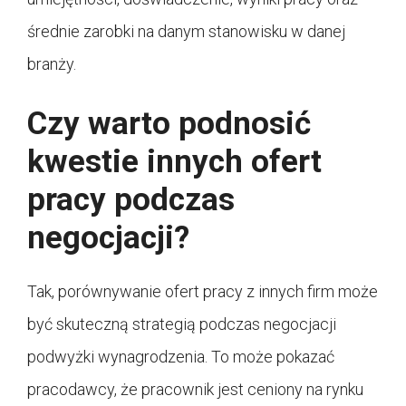
średnie zarobki na danym stanowisku w danej
branży.
Czy warto podnosić
kwestie innych ofert
pracy podczas
negocjacji?
Tak, porównywanie ofert pracy z innych firm może
być skuteczną strategią podczas negocjacji
podwyżki wynagrodzenia. To może pokazać
pracodawcy, że pracownik jest ceniony na rynku