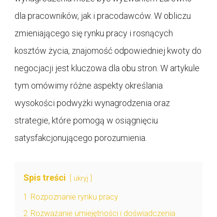
dla pracowników, jak i pracodawców. W obliczu
zmieniającego się rynku pracy i rosnących
kosztów życia, znajomość odpowiedniej kwoty do
negocjacji jest kluczowa dla obu stron. W artykule
tym omówimy różne aspekty określania
wysokości podwyżki wynagrodzenia oraz
strategie, które pomogą w osiągnięciu
satysfakcjonującego porozumienia.
Spis treści
ukryj
1
Rozpoznanie rynku pracy
2
Rozważanie umiejętności i doświadczenia