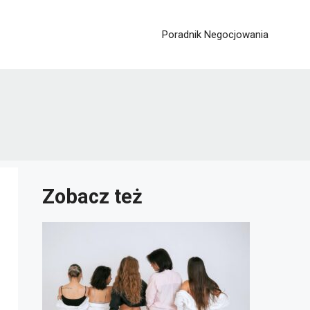
Poradnik Negocjowania
Zobacz też