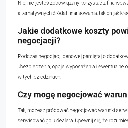
Nie, nie jesteś zobowiązany korzystać z finanso
alternatywnych źródeł finansowania, takich jak kre
Jakie dodatkowe koszty pow
negocjacji?
Podczas negocjacji cenowej pamiętaj o dodatkowyc
ubezpieczenia, opcje wyposażenia i ewentualne o
w tych dziedzinach.
Czy mogę negocjować warun
Tak, możesz próbować negocjować warunki serwi
serwisować go u dealera. Upewnij się, że rozumie