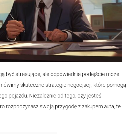
 być stresujące, ale odpowiednie podejście może
omówimy skuteczne strategie negocjacji, które pomogą
go pojazdu. Niezależnie od tego, czy jesteś
 rozpoczynasz swoją przygodę z zakupem auta, te