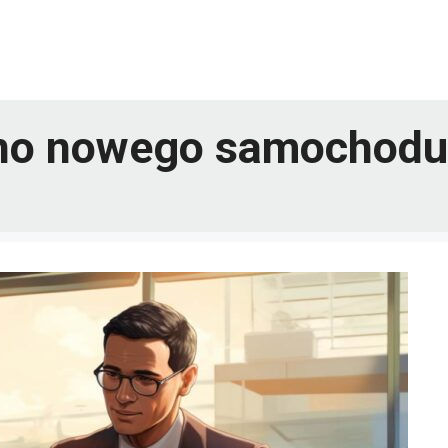
pno nowego samochodu