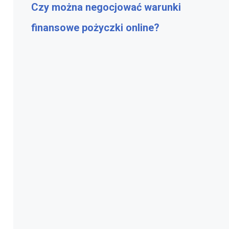
Czy można negocjować warunki
finansowe pożyczki online?