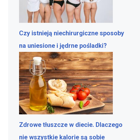
Czy istnieją niechirurgiczne sposoby
na uniesione i jędrne pośladki?
Zdrowe tłuszcze w diecie. Dlaczego
nie wszystkie kalorie są sobie