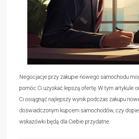
Negocjacje przy zakupie nowego samochodu mogą
pomóc Ci uzyskać lepszą ofertę. W tym artykule 
Ci osiągnąć najlepszy wynik podczas zakupu nowe
doświadczonym kupcem samochodów, czy dopiero
wskazówki będą dla Ciebie przydatne.