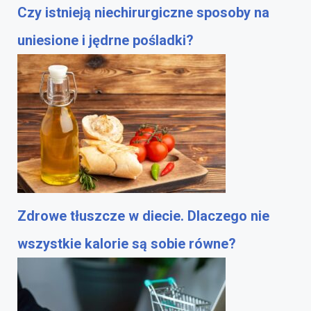
Czy istnieją niechirurgiczne sposoby na
uniesione i jędrne pośladki?
Zdrowe tłuszcze w diecie. Dlaczego nie
wszystkie kalorie są sobie równe?