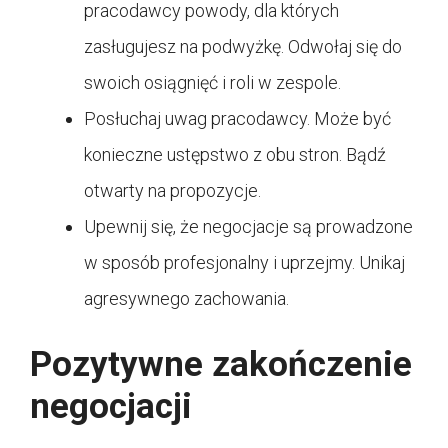
pracodawcy powody, dla których
zasługujesz na podwyżkę. Odwołaj się do
swoich osiągnięć i roli w zespole.
Posłuchaj uwag pracodawcy. Może być
konieczne ustępstwo z obu stron. Bądź
otwarty na propozycje.
Upewnij się, że negocjacje są prowadzone
w sposób profesjonalny i uprzejmy. Unikaj
agresywnego zachowania.
Pozytywne zakończenie
negocjacji