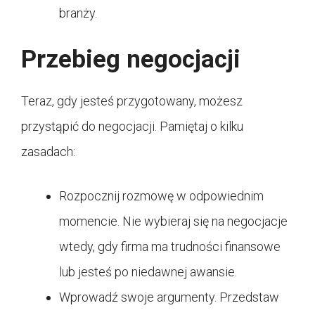
branży.
Przebieg negocjacji
Teraz, gdy jesteś przygotowany, możesz
przystąpić do negocjacji. Pamiętaj o kilku
zasadach:
Rozpocznij rozmowę w odpowiednim
momencie. Nie wybieraj się na negocjacje
wtedy, gdy firma ma trudności finansowe
lub jesteś po niedawnej awansie.
Wprowadź swoje argumenty. Przedstaw