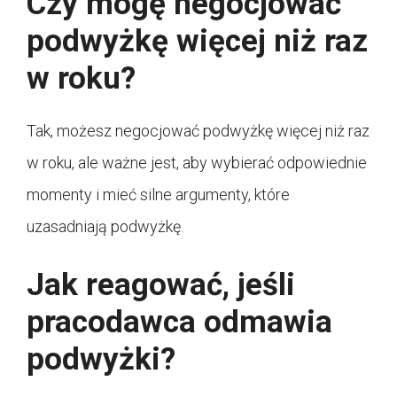
Czy mogę negocjować
podwyżkę więcej niż raz
w roku?
Tak, możesz negocjować podwyżkę więcej niż raz
w roku, ale ważne jest, aby wybierać odpowiednie
momenty i mieć silne argumenty, które
uzasadniają podwyżkę.
Jak reagować, jeśli
pracodawca odmawia
podwyżki?