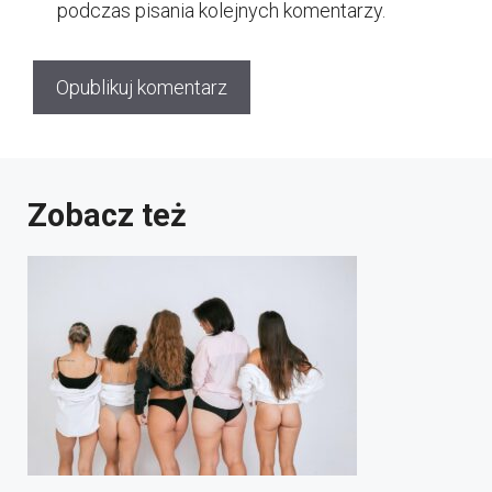
podczas pisania kolejnych komentarzy.
Zobacz też