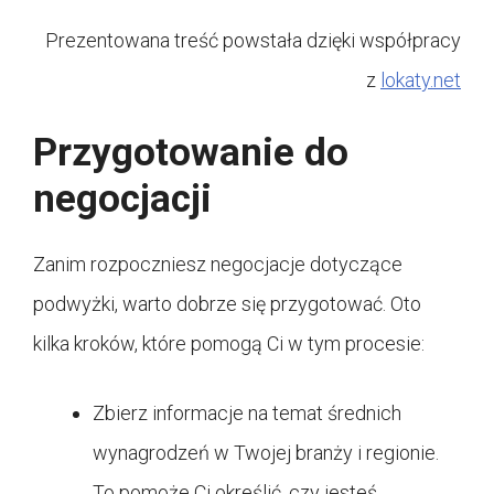
Prezentowana treść powstała dzięki współpracy
z
lokaty.net
Przygotowanie do
negocjacji
Zanim rozpoczniesz negocjacje dotyczące
podwyżki, warto dobrze się przygotować. Oto
kilka kroków, które pomogą Ci w tym procesie:
Zbierz informacje na temat średnich
wynagrodzeń w Twojej branży i regionie.
To pomoże Ci określić, czy jesteś