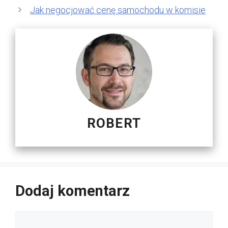
Jak negocjować cenę samochodu w komisie
ROBERT
Dodaj komentarz
Komentarz