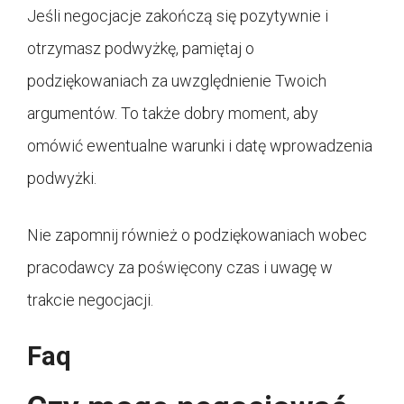
Jeśli negocjacje zakończą się pozytywnie i
otrzymasz podwyżkę, pamiętaj o
podziękowaniach za uwzględnienie Twoich
argumentów. To także dobry moment, aby
omówić ewentualne warunki i datę wprowadzenia
podwyżki.
Nie zapomnij również o podziękowaniach wobec
pracodawcy za poświęcony czas i uwagę w
trakcie negocjacji.
Faq