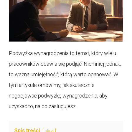
Podwyżka wynagrodzenia to temat, który wielu
pracowników obawia się podjąć. Niemniej jednak,
to ważna umiejętność, którą warto opanować. W
tym artykule omówimy, jak skutecznie
negocjować podwyżkę wynagrodzenia, aby
uzyskać to, na co zasługujesz.
Spis treści
ukryj