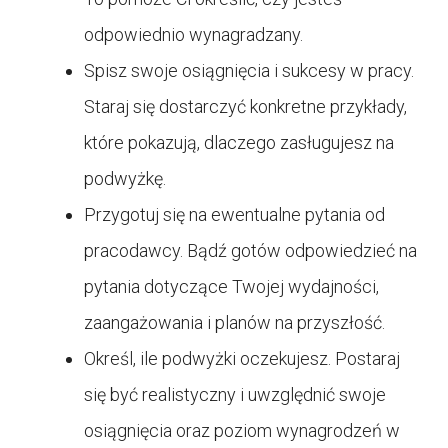
odpowiednio wynagradzany.
Spisz swoje osiągnięcia i sukcesy w pracy.
Staraj się dostarczyć konkretne przykłady,
które pokazują, dlaczego zasługujesz na
podwyżkę.
Przygotuj się na ewentualne pytania od
pracodawcy. Bądź gotów odpowiedzieć na
pytania dotyczące Twojej wydajności,
zaangażowania i planów na przyszłość.
Określ, ile podwyżki oczekujesz. Postaraj
się być realistyczny i uwzględnić swoje
osiągnięcia oraz poziom wynagrodzeń w