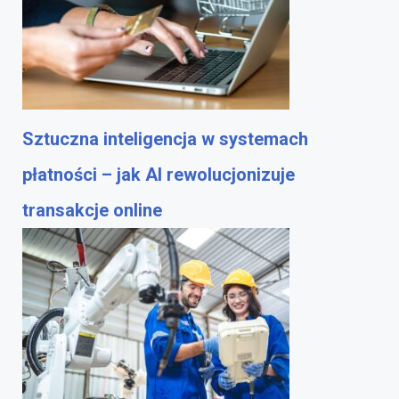
Sztuczna inteligencja w systemach
płatności – jak AI rewolucjonizuje
transakcje online