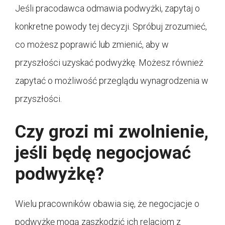
Jeśli pracodawca odmawia podwyżki, zapytaj o
konkretne powody tej decyzji. Spróbuj zrozumieć,
co możesz poprawić lub zmienić, aby w
przyszłości uzyskać podwyżkę. Możesz również
zapytać o możliwość przeglądu wynagrodzenia w
przyszłości.
Czy grozi mi zwolnienie,
jeśli będę negocjować
podwyżkę?
Wielu pracowników obawia się, że negocjacje o
podwyżkę mogą zaszkodzić ich relacjom z