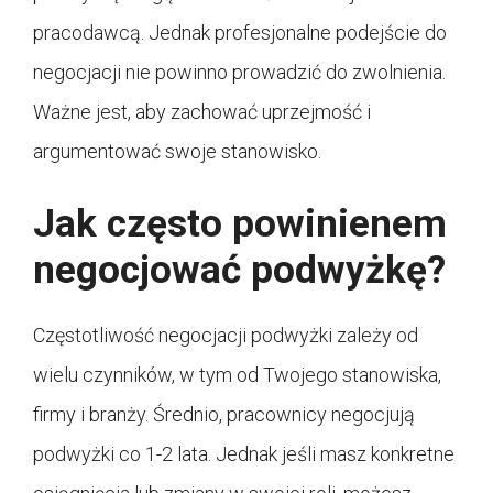
pracodawcą. Jednak profesjonalne podejście do
negocjacji nie powinno prowadzić do zwolnienia.
Ważne jest, aby zachować uprzejmość i
argumentować swoje stanowisko.
Jak często powinienem
negocjować podwyżkę?
Częstotliwość negocjacji podwyżki zależy od
wielu czynników, w tym od Twojego stanowiska,
firmy i branży. Średnio, pracownicy negocjują
podwyżki co 1-2 lata. Jednak jeśli masz konkretne