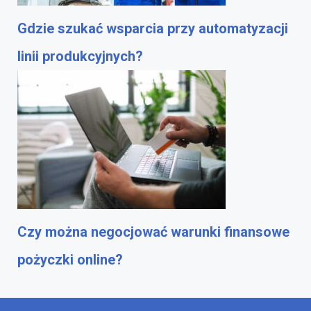
Gdzie szukać wsparcia przy automatyzacji
linii produkcyjnych?
Czy można negocjować warunki finansowe
pożyczki online?