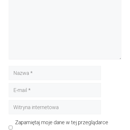
Nazwa
E-
mail
Witryna
internetowa
Zapamiętaj moje dane w tej przeglądarce