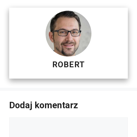
ROBERT
Dodaj komentarz
Komentarz