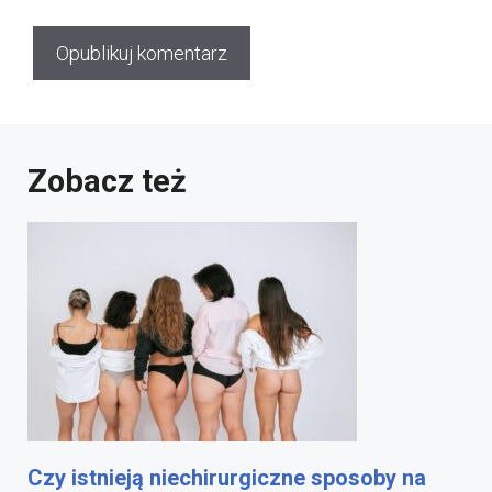
Zobacz też
Czy istnieją niechirurgiczne sposoby na