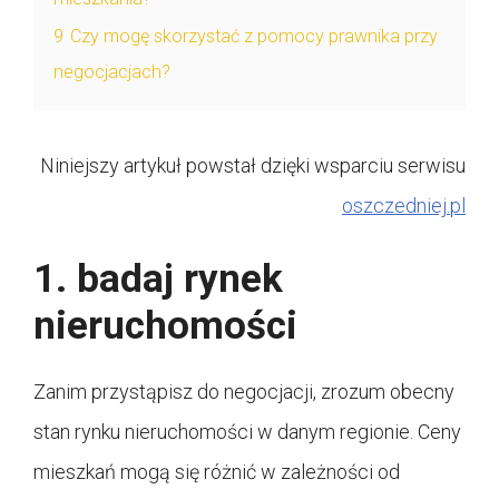
9
Czy mogę skorzystać z pomocy prawnika przy
negocjacjach?
Niniejszy artykuł powstał dzięki wsparciu serwisu
oszczedniej.pl
1. badaj rynek
nieruchomości
Zanim przystąpisz do negocjacji, zrozum obecny
stan rynku nieruchomości w danym regionie. Ceny
mieszkań mogą się różnić w zależności od