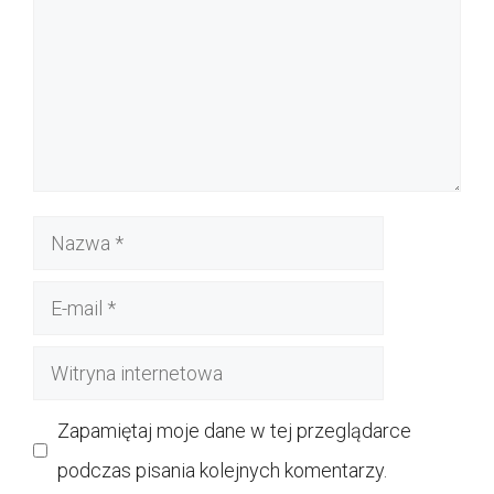
Nazwa
E-
mail
Witryna
internetowa
Zapamiętaj moje dane w tej przeglądarce
podczas pisania kolejnych komentarzy.