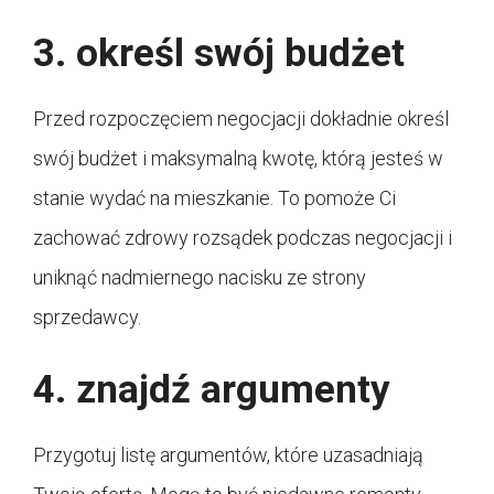
3. określ swój budżet
Przed rozpoczęciem negocjacji dokładnie określ
swój budżet i maksymalną kwotę, którą jesteś w
stanie wydać na mieszkanie. To pomoże Ci
zachować zdrowy rozsądek podczas negocjacji i
uniknąć nadmiernego nacisku ze strony
sprzedawcy.
4. znajdź argumenty
Przygotuj listę argumentów, które uzasadniają