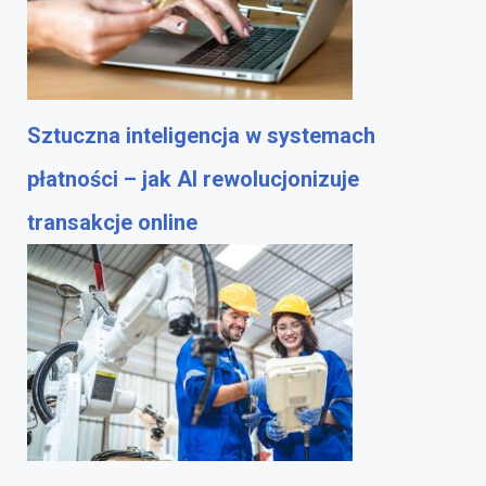
Sztuczna inteligencja w systemach
płatności – jak AI rewolucjonizuje
transakcje online