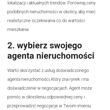
lokalizacji i aktualnych trendów. Porównaj ceny
podobnych nieruchomości w okolicy, aby mieć
realistyczne oczekiwania co do wartości
mieszkania.
2. wybierz swojego
agenta nieruchomości
Warto skorzystać z usług doświadczonego
agenta nieruchomości, który zna rynek i ma
doświadczenie w negocjacjach. Agent może
pomóc w określeniu odpowiedniej ceny i
przeprowadzić negocjacje w Twoim imieniu.