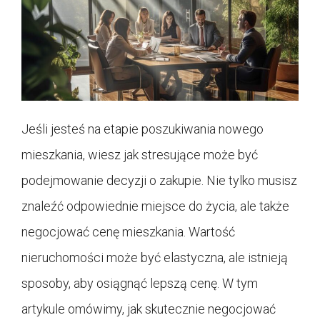
Jeśli jesteś na etapie poszukiwania nowego
mieszkania, wiesz jak stresujące może być
podejmowanie decyzji o zakupie. Nie tylko musisz
znaleźć odpowiednie miejsce do życia, ale także
negocjować cenę mieszkania. Wartość
nieruchomości może być elastyczna, ale istnieją
sposoby, aby osiągnąć lepszą cenę. W tym
artykule omówimy, jak skutecznie negocjować