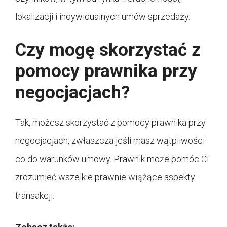
lokalizacji i indywidualnych umów sprzedaży.
Czy mogę skorzystać z
pomocy prawnika przy
negocjacjach?
Tak, możesz skorzystać z pomocy prawnika przy
negocjacjach, zwłaszcza jeśli masz wątpliwości
co do warunków umowy. Prawnik może pomóc Ci
zrozumieć wszelkie prawnie wiążące aspekty
transakcji.