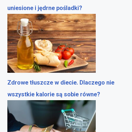
uniesione i jędrne pośladki?
Zdrowe tłuszcze w diecie. Dlaczego nie
wszystkie kalorie są sobie równe?