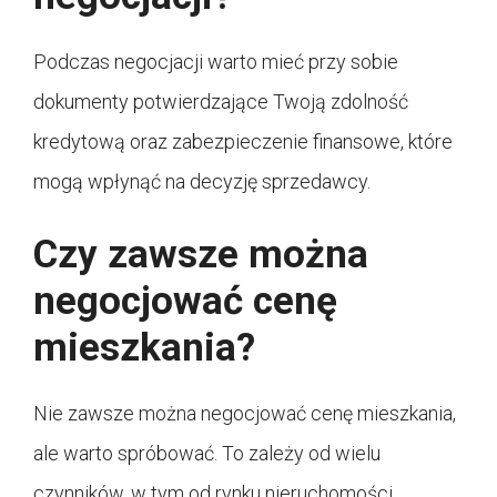
Podczas negocjacji warto mieć przy sobie
dokumenty potwierdzające Twoją zdolność
kredytową oraz zabezpieczenie finansowe, które
mogą wpłynąć na decyzję sprzedawcy.
Czy zawsze można
negocjować cenę
mieszkania?
Nie zawsze można negocjować cenę mieszkania,
ale warto spróbować. To zależy od wielu
czynników, w tym od rynku nieruchomości,