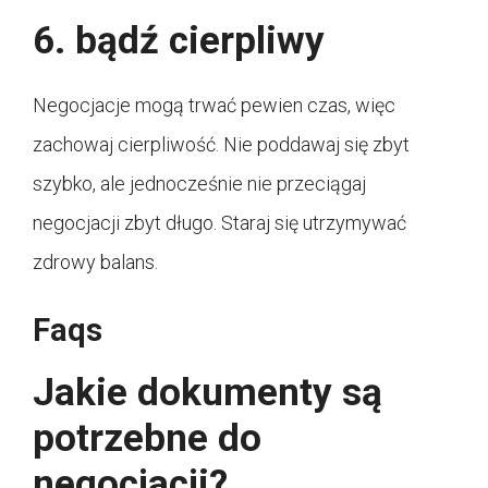
6. bądź cierpliwy
Negocjacje mogą trwać pewien czas, więc
zachowaj cierpliwość. Nie poddawaj się zbyt
szybko, ale jednocześnie nie przeciągaj
negocjacji zbyt długo. Staraj się utrzymywać
zdrowy balans.
Faqs
Jakie dokumenty są
potrzebne do
negocjacji?