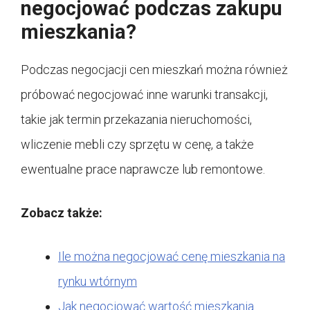
negocjować podczas zakupu
mieszkania?
Podczas negocjacji cen mieszkań można również
próbować negocjować inne warunki transakcji,
takie jak termin przekazania nieruchomości,
wliczenie mebli czy sprzętu w cenę, a także
ewentualne prace naprawcze lub remontowe.
Zobacz także:
Ile można negocjować cenę mieszkania na
rynku wtórnym
Jak negocjować wartość mieszkania