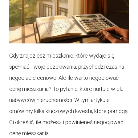
Gdy znajdziesz mieszkanie, które wydaje się
spełniać Twoje oczekiwania, przychodzi czas na
negocjacje cenowe. Ale ile warto negocjować
cenę mieszkania? To pytanie, które nurtuje wielu
nabywców nieruchomości. W tym artykule
omówimy kilka kluczowych kwestii, które pomogą
Ci określić, ile możesz i powinieneś negocjować
cenę mieszkania.