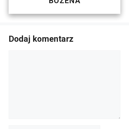
BOZENA
Dodaj komentarz
Komentarz