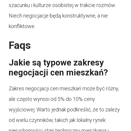
szacunku i kulturze osobistej w trakcie rozmów.
Niech negocjacje będą konstruktywne, a nie
konfliktowe.
Faqs
Jakie są typowe zakresy
negocjacji cen mieszkań?
Zakres negocjacji cen mieszkań może być różny,
ale często wynosi od 5% do 10% ceny
wyjściowej. Warto jednak podkreślić, że to zależy
od wielu czynników, takich jak lokalny rynek
nieruchomości, stan techniczny mieszkania i