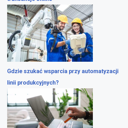
Gdzie szukać wsparcia przy automatyzacji
linii produkcyjnych?