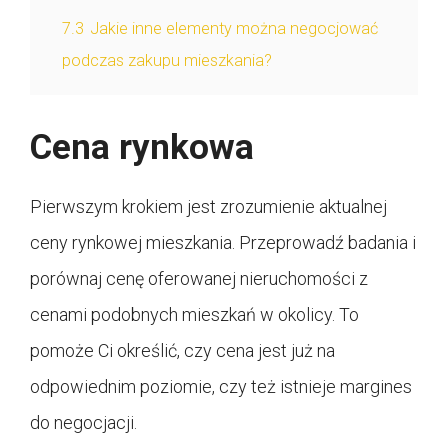
7.3
Jakie inne elementy można negocjować
podczas zakupu mieszkania?
Cena rynkowa
Pierwszym krokiem jest zrozumienie aktualnej
ceny rynkowej mieszkania. Przeprowadź badania i
porównaj cenę oferowanej nieruchomości z
cenami podobnych mieszkań w okolicy. To
pomoże Ci określić, czy cena jest już na
odpowiednim poziomie, czy też istnieje margines
do negocjacji.