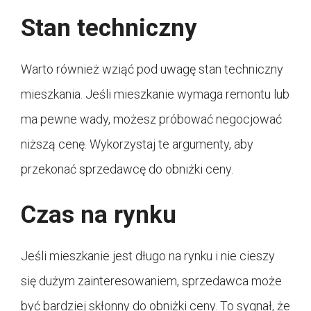
Stan techniczny
Warto również wziąć pod uwagę stan techniczny
mieszkania. Jeśli mieszkanie wymaga remontu lub
ma pewne wady, możesz próbować negocjować
niższą cenę. Wykorzystaj te argumenty, aby
przekonać sprzedawcę do obniżki ceny.
Czas na rynku
Jeśli mieszkanie jest długo na rynku i nie cieszy
się dużym zainteresowaniem, sprzedawca może
być bardziej skłonny do obniżki ceny. To sygnał, że