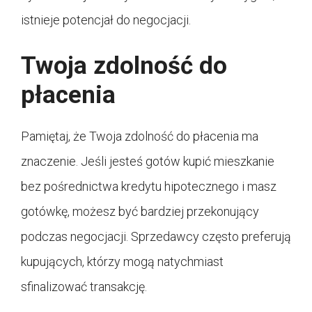
istnieje potencjał do negocjacji.
Twoja zdolność do
płacenia
Pamiętaj, że Twoja zdolność do płacenia ma
znaczenie. Jeśli jesteś gotów kupić mieszkanie
bez pośrednictwa kredytu hipotecznego i masz
gotówkę, możesz być bardziej przekonujący
podczas negocjacji. Sprzedawcy często preferują
kupujących, którzy mogą natychmiast
sfinalizować transakcję.