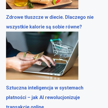
Zdrowe tłuszcze w diecie. Dlaczego nie
wszystkie kalorie są sobie równe?
Sztuczna inteligencja w systemach
płatności – jak AI rewolucjonizuje
transakcje online