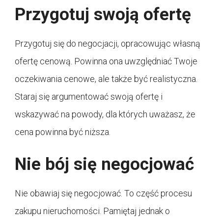
Przygotuj swoją ofertę
Przygotuj się do negocjacji, opracowując własną
ofertę cenową. Powinna ona uwzględniać Twoje
oczekiwania cenowe, ale także być realistyczna.
Staraj się argumentować swoją ofertę i
wskazywać na powody, dla których uważasz, że
cena powinna być niższa.
Nie bój się negocjować
Nie obawiaj się negocjować. To część procesu
zakupu nieruchomości. Pamiętaj jednak o