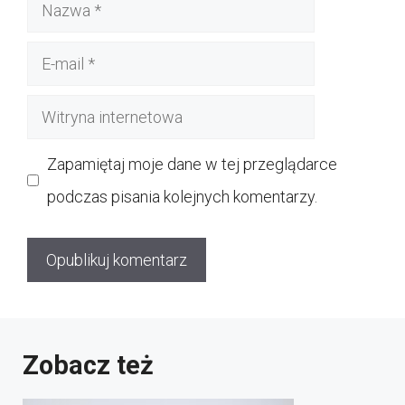
Nazwa
E-
mail
Witryna
internetowa
Zapamiętaj moje dane w tej przeglądarce
podczas pisania kolejnych komentarzy.
Zobacz też