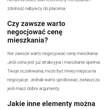
zdolność nabywcy do płacenia.
Czy zawsze warto
negocjować cenę
mieszkania?
Nie zawsze warto negocjować cenę mieszkania.
Jeśli cena jest już atrakcyjna i mieszkanie spełnia
Twoje oczekiwania, może być mniej miejsca na
negocjacje. Jednak warto spróbować, zwłaszcza
jeśli masz dobre argumenty.
Jakie inne elementy można