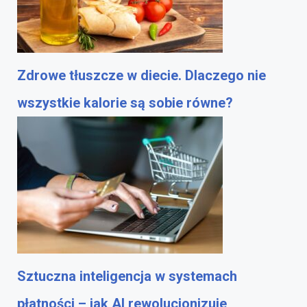
Zdrowe tłuszcze w diecie. Dlaczego nie
wszystkie kalorie są sobie równe?
Sztuczna inteligencja w systemach
płatności – jak AI rewolucjonizuje