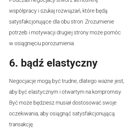
współpracy i szukaj rozwiązań, które będą
satysfakcjonujące dla obu stron. Zrozumienie
potrzeb i motywacji drugiej strony może pomóc
w osiągnięciu porozumienia.
6. bądź elastyczny
Negocjacje mogą być trudne, dlatego ważne jest,
aby być elastycznym i otwartym na kompromisy.
Być może będziesz musiał dostosować swoje
oczekiwania, aby osiągnąć satysfakcjonującą
transakcję.