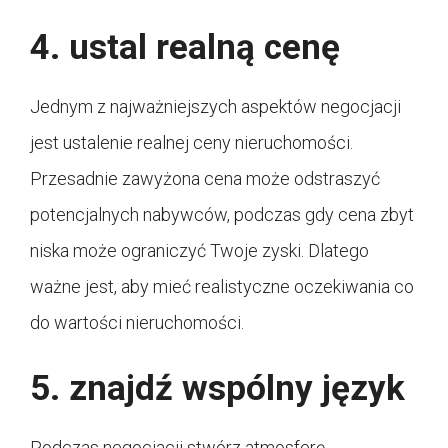
4. ustal realną cenę
Jednym z najważniejszych aspektów negocjacji
jest ustalenie realnej ceny nieruchomości.
Przesadnie zawyżona cena może odstraszyć
potencjalnych nabywców, podczas gdy cena zbyt
niska może ograniczyć Twoje zyski. Dlatego
ważne jest, aby mieć realistyczne oczekiwania co
do wartości nieruchomości.
5. znajdź wspólny język
Podczas negocjacji stwórz atmosferę