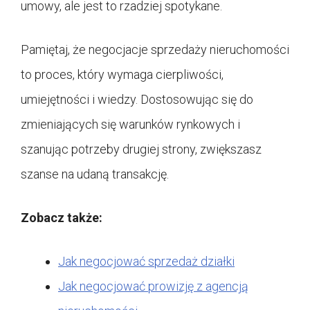
umowy, ale jest to rzadziej spotykane.
Pamiętaj, że negocjacje sprzedaży nieruchomości
to proces, który wymaga cierpliwości,
umiejętności i wiedzy. Dostosowując się do
zmieniających się warunków rynkowych i
szanując potrzeby drugiej strony, zwiększasz
szanse na udaną transakcję.
Zobacz także:
Jak negocjować sprzedaż działki
Jak negocjować prowizję z agencją