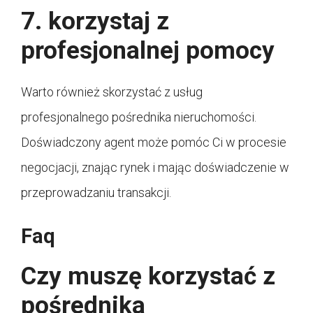
7. korzystaj z
profesjonalnej pomocy
Warto również skorzystać z usług
profesjonalnego pośrednika nieruchomości.
Doświadczony agent może pomóc Ci w procesie
negocjacji, znając rynek i mając doświadczenie w
przeprowadzaniu transakcji.
Faq
Czy muszę korzystać z
pośrednika