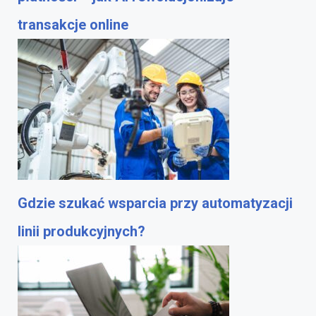
transakcje online
Gdzie szukać wsparcia przy automatyzacji
linii produkcyjnych?