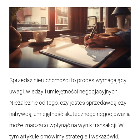
Sprzedaż nieruchomości to proces wymagający
uwagi, wiedzy i umiejętności negocjacyjnych.
Niezależnie od tego, czy jesteś sprzedawcą czy
nabywcą, umiejętność skutecznego negocjowania
może znacząco wpłynąć na wynik transakcji. W
tym artykule omówimy strategie i wskazówki,