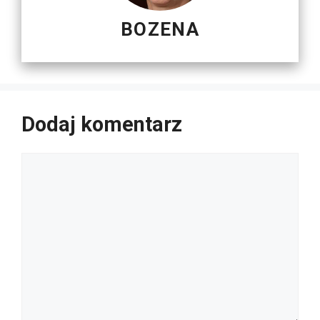
BOZENA
Dodaj komentarz
Komentarz