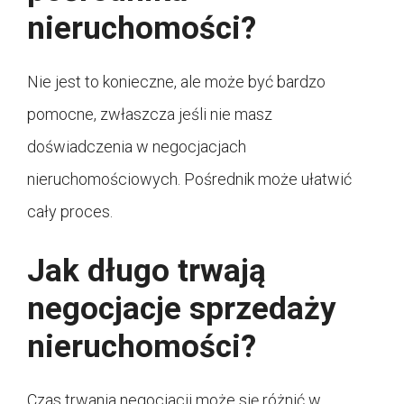
nieruchomości?
Nie jest to konieczne, ale może być bardzo
pomocne, zwłaszcza jeśli nie masz
doświadczenia w negocjacjach
nieruchomościowych. Pośrednik może ułatwić
cały proces.
Jak długo trwają
negocjacje sprzedaży
nieruchomości?
Czas trwania negocjacji może się różnić w