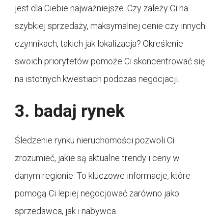
jest dla Ciebie najważniejsze. Czy zależy Ci na
szybkiej sprzedaży, maksymalnej cenie czy innych
czynnikach, takich jak lokalizacja? Określenie
swoich priorytetów pomoże Ci skoncentrować się
na istotnych kwestiach podczas negocjacji.
3. badaj rynek
Śledzenie rynku nieruchomości pozwoli Ci
zrozumieć, jakie są aktualne trendy i ceny w
danym regionie. To kluczowe informacje, które
pomogą Ci lepiej negocjować zarówno jako
sprzedawca, jak i nabywca.