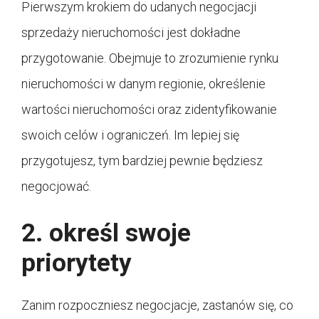
Pierwszym krokiem do udanych negocjacji
sprzedaży nieruchomości jest dokładne
przygotowanie. Obejmuje to zrozumienie rynku
nieruchomości w danym regionie, określenie
wartości nieruchomości oraz zidentyfikowanie
swoich celów i ograniczeń. Im lepiej się
przygotujesz, tym bardziej pewnie będziesz
negocjować.
2. określ swoje
priorytety
Zanim rozpoczniesz negocjacje, zastanów się, co