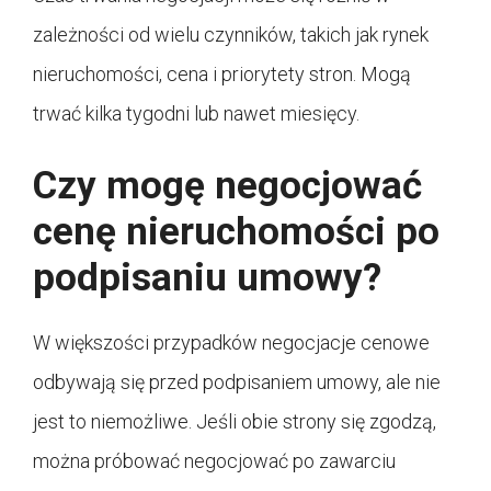
zależności od wielu czynników, takich jak rynek
nieruchomości, cena i priorytety stron. Mogą
trwać kilka tygodni lub nawet miesięcy.
Czy mogę negocjować
cenę nieruchomości po
podpisaniu umowy?
W większości przypadków negocjacje cenowe
odbywają się przed podpisaniem umowy, ale nie
jest to niemożliwe. Jeśli obie strony się zgodzą,
można próbować negocjować po zawarciu