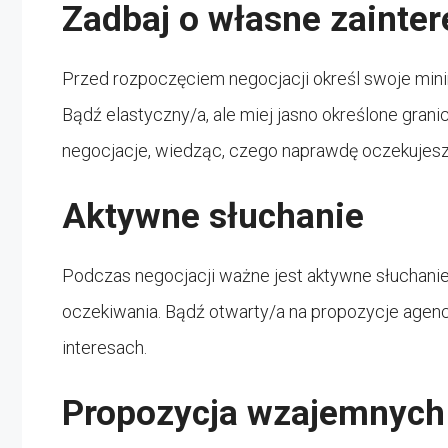
Zadbaj o własne zainte
Przed rozpoczęciem negocjacji określ swoje mini
Bądź elastyczny/a, ale miej jasno określone gra
negocjacje, wiedząc, czego naprawdę oczekujesz
Aktywne słuchanie
Podczas negocjacji ważne jest aktywne słuchanie d
oczekiwania. Bądź otwarty/a na propozycje agenc
interesach.
Propozycja wzajemnych 