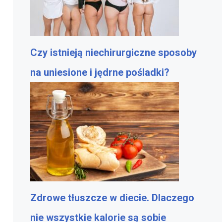
Czy istnieją niechirurgiczne sposoby
na uniesione i jędrne pośladki?
Zdrowe tłuszcze w diecie. Dlaczego
nie wszystkie kalorie są sobie