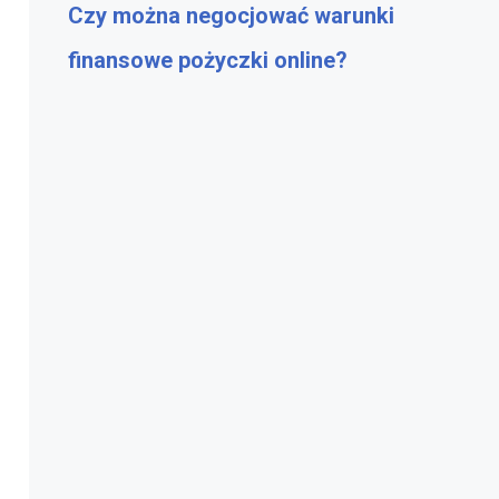
Czy można negocjować warunki
finansowe pożyczki online?