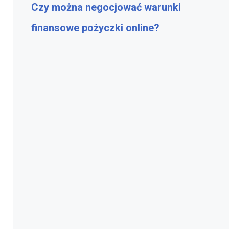
Czy można negocjować warunki
finansowe pożyczki online?