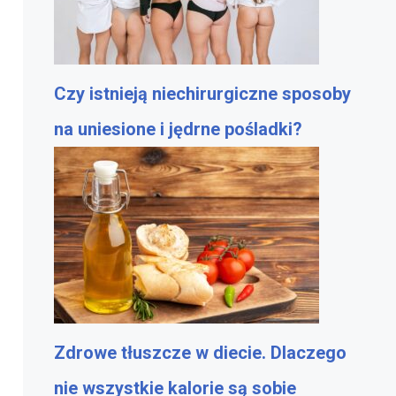
Czy istnieją niechirurgiczne sposoby
na uniesione i jędrne pośladki?
Zdrowe tłuszcze w diecie. Dlaczego
nie wszystkie kalorie są sobie