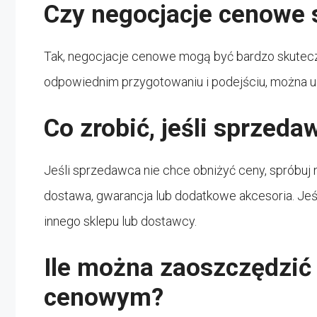
Czy negocjacje cenowe 
Tak, negocjacje cenowe mogą być bardzo skutecz
odpowiednim przygotowaniu i podejściu, można uzy
Co zrobić, jeśli sprzed
Jeśli sprzedawca nie chce obniżyć ceny, spróbuj
dostawa, gwarancja lub dodatkowe akcesoria. Jeś
innego sklepu lub dostawcy.
Ile można zaoszczędzić
cenowym?