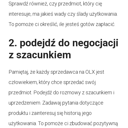
Sprawdź również, czy przedmiot, który cię
interesuje, ma jakieś wady czy ślady użytkowania.
To pomoże ci określić, ile jesteś gotów zapłacić.
2. podejdź do negocjacji
z szacunkiem
Pamiętaj, że każdy sprzedawca na OLX jest
człowiekiem, który chce sprzedać swój
przedmiot. Podejdź do rozmowy z szacunkiem i
uprzedzeniem. Zadawaj pytania dotyczące
produktu i zainteresuj się historią jego
użytkowania. To pomoże ci zbudować pozytywną