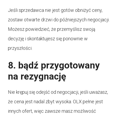
Jeśli sprzedawca nie jest gotów obniżyć ceny,
zostaw otwarte drzwi do późniejszych negocjacji.
Możesz powiedzieć, że przemyślisz swoją
decyzję i skontaktujesz się ponownie w
przyszłości.
8. bądź przygotowany
na rezygnację
Nie krępuj się odejść od negocjacji, jeśli uważasz,
że cena jest nadal zbyt wysoka. OLX pełne jest
innych ofert, więc zawsze masz możliwość