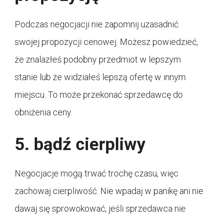
Podczas negocjacji nie zapomnij uzasadnić
swojej propozycji cenowej. Możesz powiedzieć,
że znalazłeś podobny przedmiot w lepszym
stanie lub że widziałeś lepszą ofertę w innym
miejscu. To może przekonać sprzedawcę do
obniżenia ceny.
5. bądź cierpliwy
Negocjacje mogą trwać trochę czasu, więc
zachowaj cierpliwość. Nie wpadaj w panikę ani nie
dawaj się sprowokować, jeśli sprzedawca nie