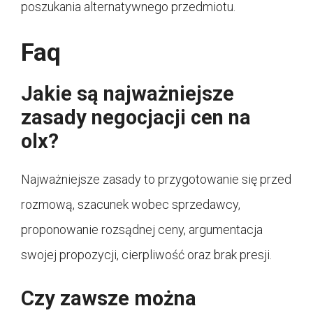
poszukania alternatywnego przedmiotu.
Faq
Jakie są najważniejsze
zasady negocjacji cen na
olx?
Najważniejsze zasady to przygotowanie się przed
rozmową, szacunek wobec sprzedawcy,
proponowanie rozsądnej ceny, argumentacja
swojej propozycji, cierpliwość oraz brak presji.
Czy zawsze można