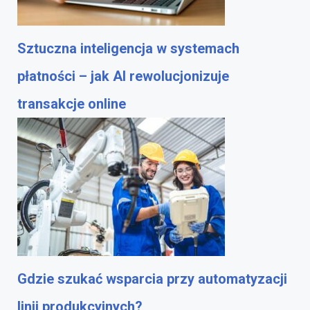
Sztuczna inteligencja w systemach
płatności – jak AI rewolucjonizuje
transakcje online
Gdzie szukać wsparcia przy automatyzacji
linii produkcyjnych?