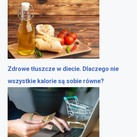
Zdrowe tłuszcze w diecie. Dlaczego nie
wszystkie kalorie są sobie równe?