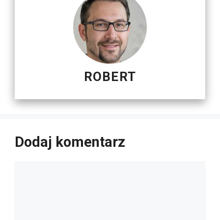
ROBERT
Dodaj komentarz
Komentarz