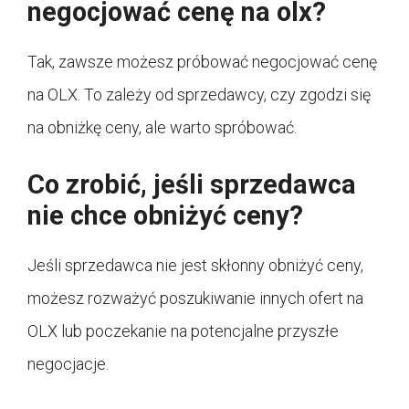
negocjować cenę na olx?
Tak, zawsze możesz próbować negocjować cenę
na OLX. To zależy od sprzedawcy, czy zgodzi się
na obniżkę ceny, ale warto spróbować.
Co zrobić, jeśli sprzedawca
nie chce obniżyć ceny?
Jeśli sprzedawca nie jest skłonny obniżyć ceny,
możesz rozważyć poszukiwanie innych ofert na
OLX lub poczekanie na potencjalne przyszłe
negocjacje.