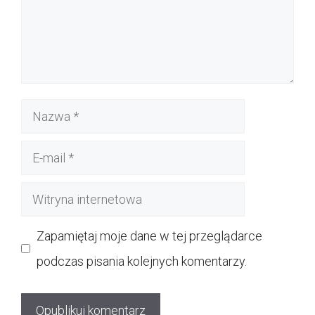
Nazwa
E-
mail
Witryna
internetowa
Zapamiętaj moje dane w tej przeglądarce
podczas pisania kolejnych komentarzy.