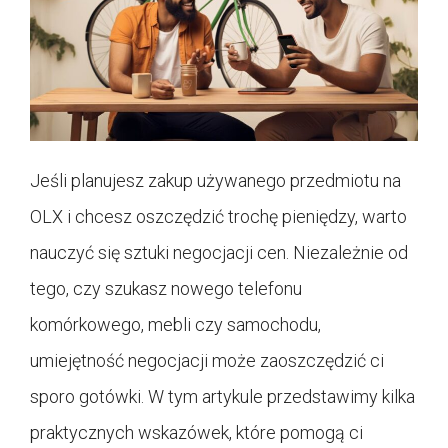
Jeśli planujesz zakup używanego przedmiotu na
OLX i chcesz oszczędzić trochę pieniędzy, warto
nauczyć się sztuki negocjacji cen. Niezależnie od
tego, czy szukasz nowego telefonu
komórkowego, mebli czy samochodu,
umiejętność negocjacji może zaoszczędzić ci
sporo gotówki. W tym artykule przedstawimy kilka
praktycznych wskazówek, które pomogą ci