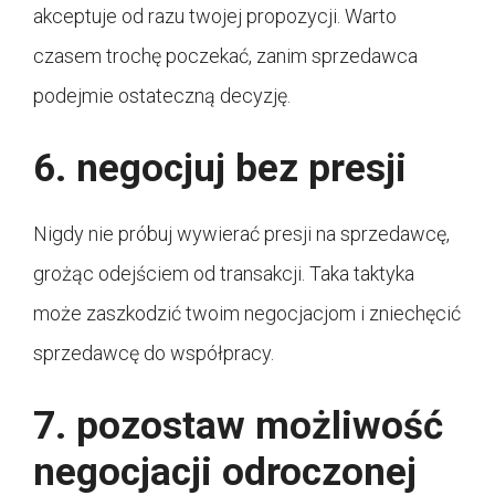
akceptuje od razu twojej propozycji. Warto
czasem trochę poczekać, zanim sprzedawca
podejmie ostateczną decyzję.
6. negocjuj bez presji
Nigdy nie próbuj wywierać presji na sprzedawcę,
grożąc odejściem od transakcji. Taka taktyka
może zaszkodzić twoim negocjacjom i zniechęcić
sprzedawcę do współpracy.
7. pozostaw możliwość
negocjacji odroczonej