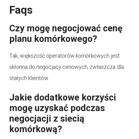
Faqs
Czy mogę negocjować cenę
planu komórkowego?
Tak, większość operatorów komórkowych jest
skłonna do negocjacji cenowych, zwłaszcza dla
stałych klientów.
Jakie dodatkowe korzyści
mogę uzyskać podczas
negocjacji z siecią
komórkową?