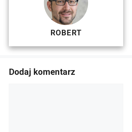
ROBERT
Dodaj komentarz
Komentarz