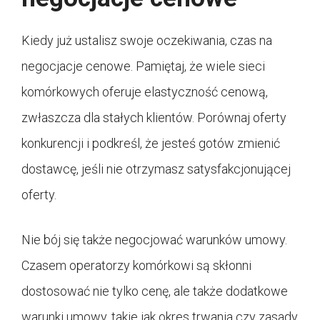
Kiedy już ustalisz swoje oczekiwania, czas na
negocjacje cenowe. Pamiętaj, że wiele sieci
komórkowych oferuje elastyczność cenową,
zwłaszcza dla stałych klientów. Porównaj oferty
konkurencji i podkreśl, że jesteś gotów zmienić
dostawcę, jeśli nie otrzymasz satysfakcjonującej
oferty.
Nie bój się także negocjować warunków umowy.
Czasem operatorzy komórkowi są skłonni
dostosować nie tylko cenę, ale także dodatkowe
warunki umowy, takie jak okres trwania czy zasady