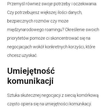
Przemyśl również swoje potrzeby i oczekiwania.
Czy potrzebujesz większej ilości danych,
bezpiecznych rozmów czy może
międzynarodowego roamingu? Określenie swoich
priorytetów pomoże ci skoncentrować się na
negocjacjach wokół konkretnych korzyści, które
chcesz uzyskać.
Umiejętność
komunikacji
Sztuka skutecznej negocjacji z siecią komórkową
często opiera się na umiejętności komunikacji.