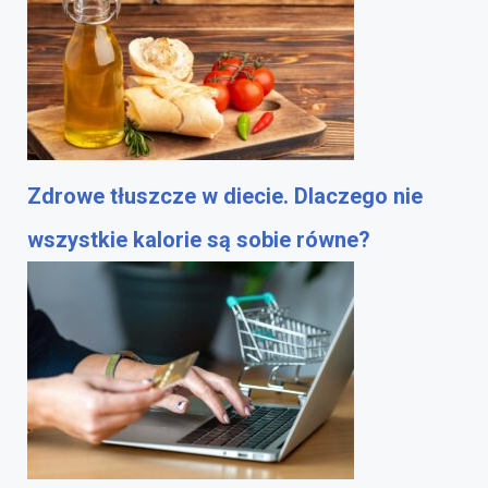
Zdrowe tłuszcze w diecie. Dlaczego nie
wszystkie kalorie są sobie równe?