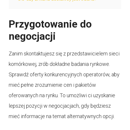
Przygotowanie do
negocjacji
Zanim skontaktujesz się z przedstawicielem sieci
komórkowej, zrób dokładne badania rynkowe.
Sprawdź oferty konkurencyjnych operatorów, aby
mieć pełne zrozumienie cen i pakietów
oferowanych na rynku. To umożliwi ci uzyskanie
lepszej pozycji w negocjacjach, gdy będziesz
mieć informacje na temat alternatywnych opcji.