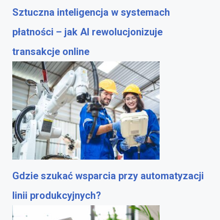
Sztuczna inteligencja w systemach
płatności – jak AI rewolucjonizuje
transakcje online
Gdzie szukać wsparcia przy automatyzacji
linii produkcyjnych?