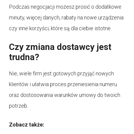
Podczas negocjacji możesz prosić o dodatkowe
minuty, więcej danych, rabaty na nowe urządzenia
czy inne korzyści, które są dla ciebie istotne.
Czy zmiana dostawcy jest
trudna?
Nie, wiele firm jest gotowych przyjąć nowych
klientów i ułatwia proces przeniesienia numeru
oraz dostosowania warunków umowy do twoich
potrzeb.
Zobacz także: