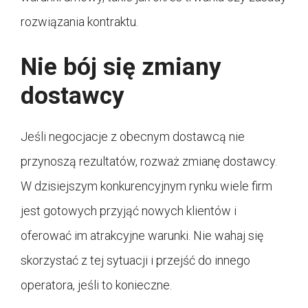
rozwiązania kontraktu.
Nie bój się zmiany
dostawcy
Jeśli negocjacje z obecnym dostawcą nie
przynoszą rezultatów, rozważ zmianę dostawcy.
W dzisiejszym konkurencyjnym rynku wiele firm
jest gotowych przyjąć nowych klientów i
oferować im atrakcyjne warunki. Nie wahaj się
skorzystać z tej sytuacji i przejść do innego
operatora, jeśli to konieczne.