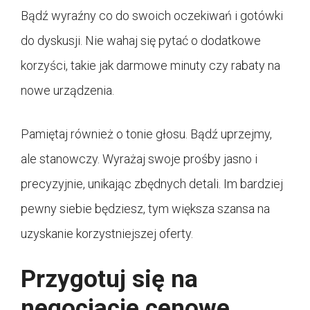
Bądź wyraźny co do swoich oczekiwań i gotówki
do dyskusji. Nie wahaj się pytać o dodatkowe
korzyści, takie jak darmowe minuty czy rabaty na
nowe urządzenia.
Pamiętaj również o tonie głosu. Bądź uprzejmy,
ale stanowczy. Wyrażaj swoje prośby jasno i
precyzyjnie, unikając zbędnych detali. Im bardziej
pewny siebie będziesz, tym większa szansa na
uzyskanie korzystniejszej oferty.
Przygotuj się na
negocjacje cenowe