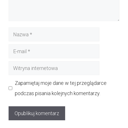
Nazwa
E-
mail
Witryna
internetowa
Zapamiętaj moje dane w tej przeglądarce
podczas pisania kolejnych komentarzy.