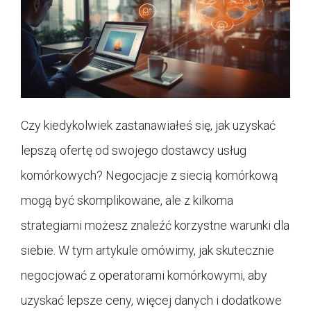
Czy kiedykolwiek zastanawiałeś się, jak uzyskać
lepszą ofertę od swojego dostawcy usług
komórkowych? Negocjacje z siecią komórkową
mogą być skomplikowane, ale z kilkoma
strategiami możesz znaleźć korzystne warunki dla
siebie. W tym artykule omówimy, jak skutecznie
negocjować z operatorami komórkowymi, aby
uzyskać lepsze ceny, więcej danych i dodatkowe