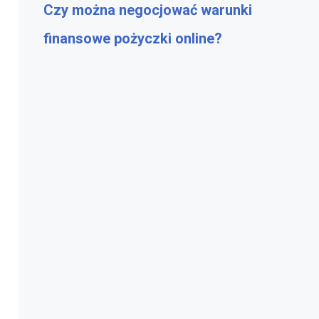
Czy można negocjować warunki
finansowe pożyczki online?