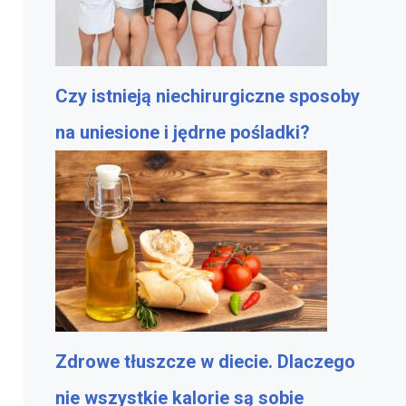
Czy istnieją niechirurgiczne sposoby
na uniesione i jędrne pośladki?
Zdrowe tłuszcze w diecie. Dlaczego
nie wszystkie kalorie są sobie