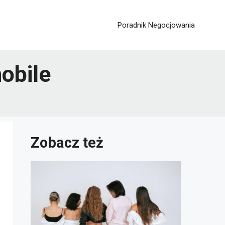
Poradnik Negocjowania
obile
Zobacz też