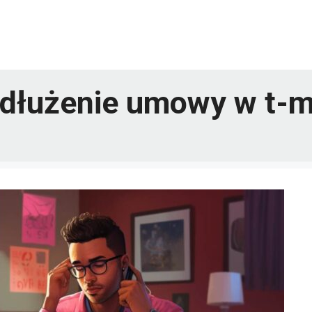
dłużenie umowy w t-m