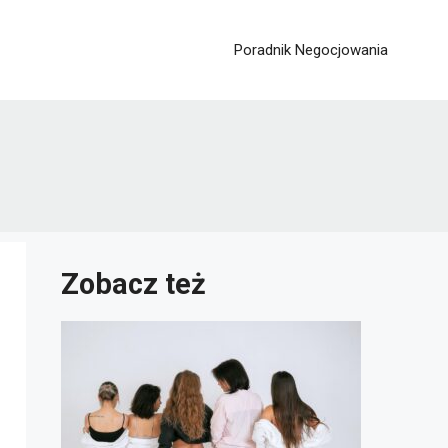
Poradnik Negocjowania
Zobacz też