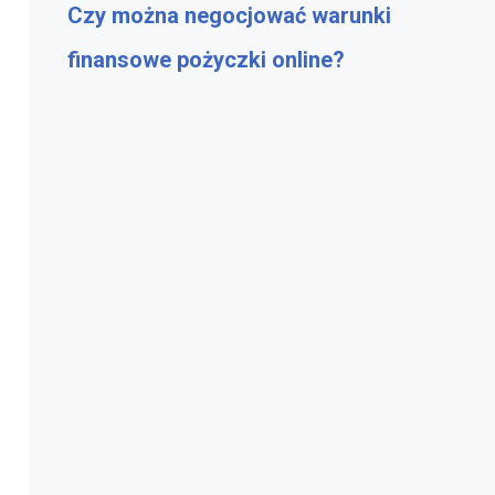
Czy można negocjować warunki
finansowe pożyczki online?