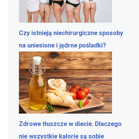
Czy istnieją niechirurgiczne sposoby
na uniesione i jędrne pośladki?
Zdrowe tłuszcze w diecie. Dlaczego
nie wszystkie kalorie są sobie