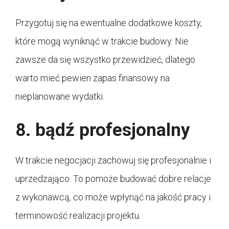
Przygotuj się na ewentualne dodatkowe koszty,
które mogą wyniknąć w trakcie budowy. Nie
zawsze da się wszystko przewidzieć, dlatego
warto mieć pewien zapas finansowy na
nieplanowane wydatki.
8. bądź profesjonalny
W trakcie negocjacji zachowuj się profesjonalnie i
uprzedzająco. To pomoże budować dobre relacje
z wykonawcą, co może wpłynąć na jakość pracy i
terminowość realizacji projektu.