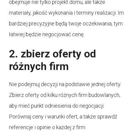
obejmuje nie tylko projekt domu, ale także
materiały, jakość wykonania i terminy realizacji. Im
bardziej precyzyjne będą twoje oczekiwania, tym
łatwiej będzie negocjować cenę.
2. zbierz oferty od
różnych firm
Nie podejmuj decyzji na podstawie jednej oferty.
Zbierz oferty od kilku różnych firm budowlanych,
aby mieć punkt odniesienia do negocjacji.
Porównaj ceny i warunki ofert, a także sprawdź
referencje i opinie o każdej z firm.