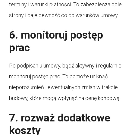
terminy i warunki płatności. To zabezpiecza obie
strony i daje pewność co do warunków umowy.
6. monitoruj postęp
prac
Po podpisaniu umowy, bądź aktywny i regularnie
monitoruj postęp prac. To pomoże uniknąć
nieporozumień i ewentualnych zmian w trakcie
budowy, które mogą wpłynąć na cenę końcową.
7. rozważ dodatkowe
koszty