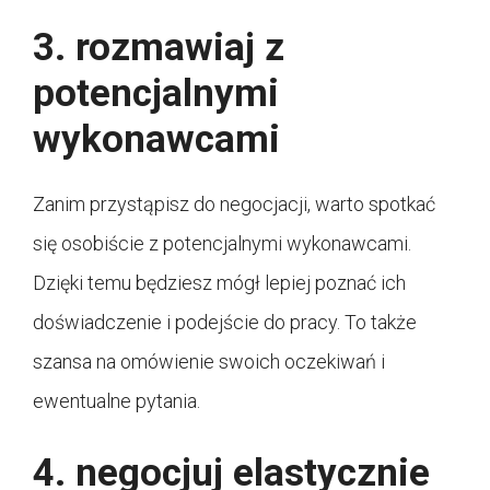
3. rozmawiaj z
potencjalnymi
wykonawcami
Zanim przystąpisz do negocjacji, warto spotkać
się osobiście z potencjalnymi wykonawcami.
Dzięki temu będziesz mógł lepiej poznać ich
doświadczenie i podejście do pracy. To także
szansa na omówienie swoich oczekiwań i
ewentualne pytania.
4. negocjuj elastycznie