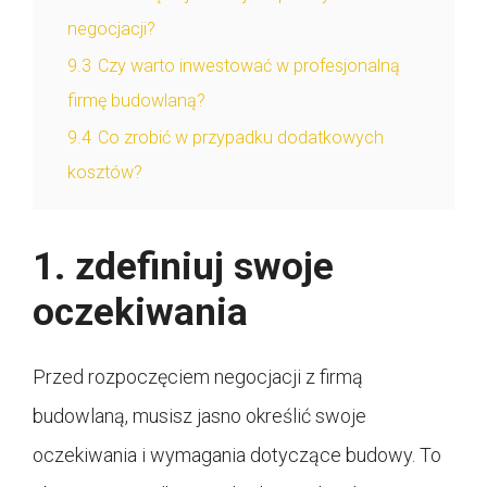
negocjacji?
9.3
Czy warto inwestować w profesjonalną
firmę budowlaną?
9.4
Co zrobić w przypadku dodatkowych
kosztów?
1. zdefiniuj swoje
oczekiwania
Przed rozpoczęciem negocjacji z firmą
budowlaną, musisz jasno określić swoje
oczekiwania i wymagania dotyczące budowy. To