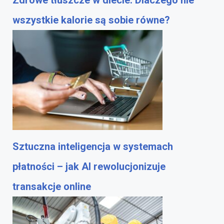
wszystkie kalorie są sobie równe?
Sztuczna inteligencja w systemach
płatności – jak AI rewolucjonizuje
transakcje online