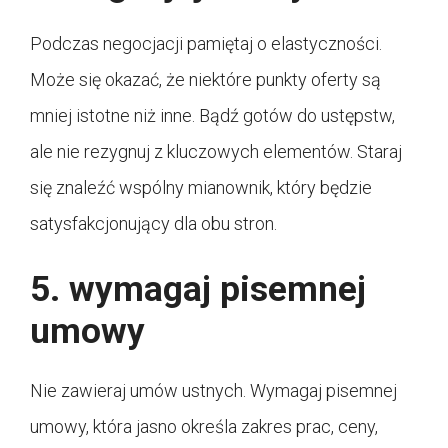
Podczas negocjacji pamiętaj o elastyczności.
Może się okazać, że niektóre punkty oferty są
mniej istotne niż inne. Bądź gotów do ustępstw,
ale nie rezygnuj z kluczowych elementów. Staraj
się znaleźć wspólny mianownik, który będzie
satysfakcjonujący dla obu stron.
5. wymagaj pisemnej
umowy
Nie zawieraj umów ustnych. Wymagaj pisemnej
umowy, która jasno określa zakres prac, ceny,