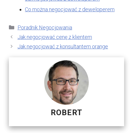
Co można negocjować z deweloperem
Kategorie
Poradnik Negocjowania
Jak negocjować cenę z klientem
Jak negocjować z konsultantem orange
ROBERT