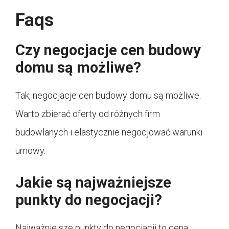
Faqs
Czy negocjacje cen budowy
domu są możliwe?
Tak, negocjacje cen budowy domu są możliwe.
Warto zbierać oferty od różnych firm
budowlanych i elastycznie negocjować warunki
umowy.
Jakie są najważniejsze
punkty do negocjacji?
Najważniejsze punkty do negocjacji to cena,