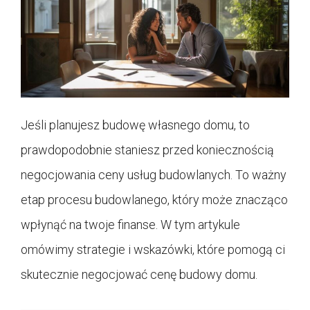
Jeśli planujesz budowę własnego domu, to
prawdopodobnie staniesz przed koniecznością
negocjowania ceny usług budowlanych. To ważny
etap procesu budowlanego, który może znacząco
wpłynąć na twoje finanse. W tym artykule
omówimy strategie i wskazówki, które pomogą ci
skutecznie negocjować cenę budowy domu.