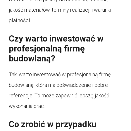
jakość materiałów, terminy realizacji i warunki
płatności.
Czy warto inwestować w
profesjonalną firmę
budowlaną?
Tak, warto inwestować w profesjonalną firmę
budowlaną, która ma doświadczenie i dobre
referencje. To może zapewnić lepszą jakość
wykonania prac.
Co zrobić w przypadku