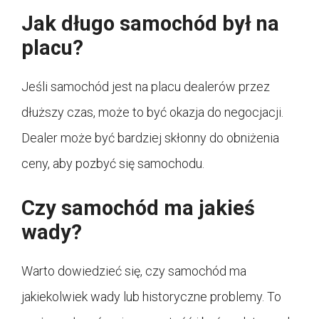
Jak długo samochód był na
placu?
Jeśli samochód jest na placu dealerów przez
dłuższy czas, może to być okazja do negocjacji.
Dealer może być bardziej skłonny do obniżenia
ceny, aby pozbyć się samochodu.
Czy samochód ma jakieś
wady?
Warto dowiedzieć się, czy samochód ma
jakiekolwiek wady lub historyczne problemy. To