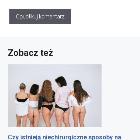
Zobacz też
Czy istnieją niechirurgiczne sposoby na