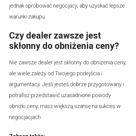
jednak spróbować negocjacji, aby uzyskać lepsze
warunki zakupu.
Czy dealer zawsze jest
skłonny do obniżenia ceny?
Nie zawsze dealer jest skłonny do obniżenia ceny,
ale wiele zależy od Twojego podejścia i
argumentacji. Jeśli jesteś dobrze przygotowany i
potrafisz przedstawić uzasadnione powody
obniżki ceny, masz większą szansę na sukces w
negocjacjach.