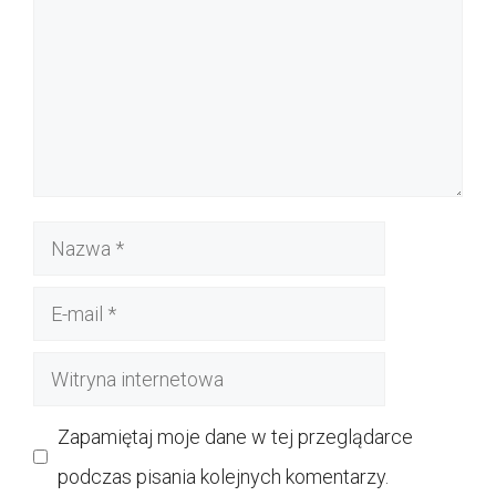
Nazwa
E-
mail
Witryna
internetowa
Zapamiętaj moje dane w tej przeglądarce
podczas pisania kolejnych komentarzy.