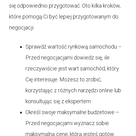
się odpowiednio przygotować. Oto kilka kroków,
które pomogą Ci być lepiej przygotowanym do
negocjacji:
Sprawdź wartość rynkową samochodu –
Przed negocjacjami dowiedz się, ile
rzeczywiście jest wart samochód, który
Cię interesuje. Możesz to zrobić,
korzystając z różnych narzędzi online lub
konsultując się z ekspertem.
Określ swoje maksymalne budżetowe –
Przed negocjacjami wyznacz sobie
maksymalną cenę, którą jesteś gotów