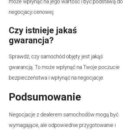
może wpłynąć na jego wartość i być podstawą do
negocjacji cenowej.
Czy istnieje jakaś
gwarancja?
Sprawdź, czy samochód objęty jest jakąś
gwarancją. To może wpłynąć na Twoje poczucie
bezpieczeństwa i wpłynąć na negocjacje.
Podsumowanie
Negocjacje z dealerem samochodów mogą być
wymagające, ale odpowiednie przygotowanie i