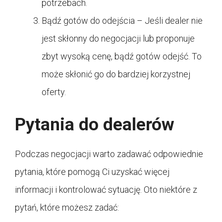
potrzebach.
Bądź gotów do odejścia – Jeśli dealer nie
jest skłonny do negocjacji lub proponuje
zbyt wysoką cenę, bądź gotów odejść. To
może skłonić go do bardziej korzystnej
oferty.
Pytania do dealerów
Podczas negocjacji warto zadawać odpowiednie
pytania, które pomogą Ci uzyskać więcej
informacji i kontrolować sytuację. Oto niektóre z
pytań, które możesz zadać: