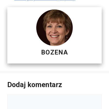
BOZENA
Dodaj komentarz
Komentarz