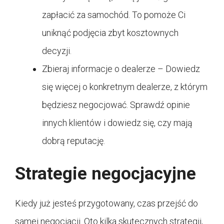
zapłacić za samochód. To pomoże Ci
uniknąć podjęcia zbyt kosztownych
decyzji.
Zbieraj informacje o dealerze – Dowiedz
się więcej o konkretnym dealerze, z którym
będziesz negocjować. Sprawdź opinie
innych klientów i dowiedz się, czy mają
dobrą reputację.
Strategie negocjacyjne
Kiedy już jesteś przygotowany, czas przejść do
samej negocjacji. Oto kilka skutecznych strategii,