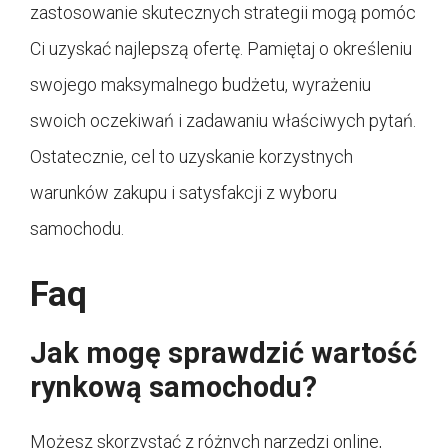
zastosowanie skutecznych strategii mogą pomóc
Ci uzyskać najlepszą ofertę. Pamiętaj o określeniu
swojego maksymalnego budżetu, wyrażeniu
swoich oczekiwań i zadawaniu właściwych pytań.
Ostatecznie, cel to uzyskanie korzystnych
warunków zakupu i satysfakcji z wyboru
samochodu.
Faq
Jak mogę sprawdzić wartość
rynkową samochodu?
Możesz skorzystać z różnych narzędzi online,