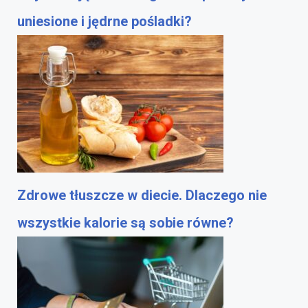
uniesione i jędrne pośladki?
Zdrowe tłuszcze w diecie. Dlaczego nie
wszystkie kalorie są sobie równe?