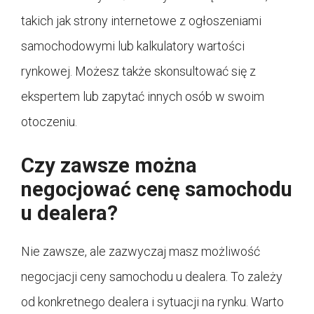
takich jak strony internetowe z ogłoszeniami
samochodowymi lub kalkulatory wartości
rynkowej. Możesz także skonsultować się z
ekspertem lub zapytać innych osób w swoim
otoczeniu.
Czy zawsze można
negocjować cenę samochodu
u dealera?
Nie zawsze, ale zazwyczaj masz możliwość
negocjacji ceny samochodu u dealera. To zależy
od konkretnego dealera i sytuacji na rynku. Warto