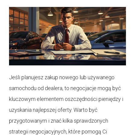
Jeśli planujesz zakup nowego lub używanego
samochodu od dealera, to negocjacje mogą być
kluczowym elementem oszczędności pieniędzy i
uzyskania najlepszej oferty. Warto być
przygotowanym i znać kilka sprawdzonych
strategii negocjacyjnych, które pomogą Ci