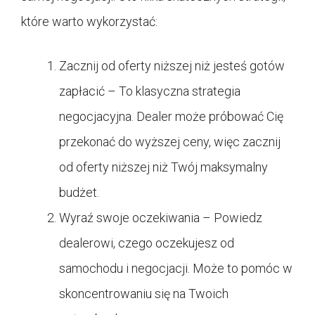
które warto wykorzystać:
Zacznij od oferty niższej niż jesteś gotów
zapłacić – To klasyczna strategia
negocjacyjna. Dealer może próbować Cię
przekonać do wyższej ceny, więc zacznij
od oferty niższej niż Twój maksymalny
budżet.
Wyraź swoje oczekiwania – Powiedz
dealerowi, czego oczekujesz od
samochodu i negocjacji. Może to pomóc w
skoncentrowaniu się na Twoich