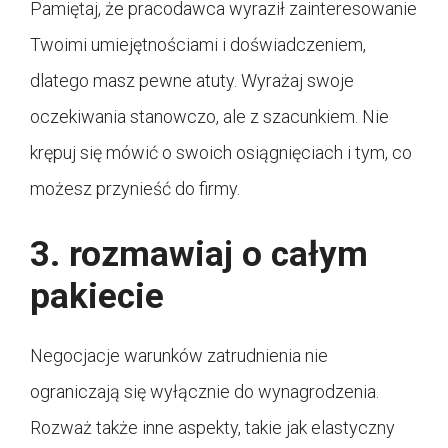
Pamiętaj, że pracodawca wyraził zainteresowanie
Twoimi umiejętnościami i doświadczeniem,
dlatego masz pewne atuty. Wyrażaj swoje
oczekiwania stanowczo, ale z szacunkiem. Nie
krępuj się mówić o swoich osiągnięciach i tym, co
możesz przynieść do firmy.
3. rozmawiaj o całym
pakiecie
Negocjacje warunków zatrudnienia nie
ograniczają się wyłącznie do wynagrodzenia.
Rozważ także inne aspekty, takie jak elastyczny