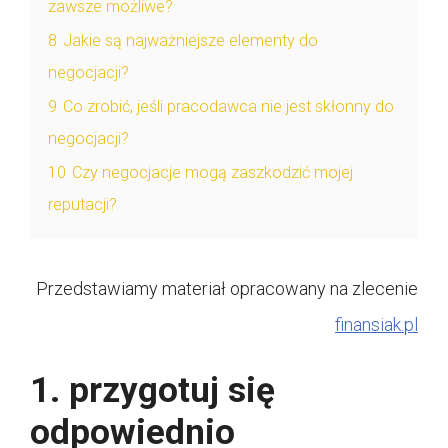
zawsze możliwe?
8
Jakie są najważniejsze elementy do
negocjacji?
9
Co zrobić, jeśli pracodawca nie jest skłonny do
negocjacji?
10
Czy negocjacje mogą zaszkodzić mojej
reputacji?
Przedstawiamy materiał opracowany na zlecenie
finansiak.pl
1. przygotuj się
odpowiednio