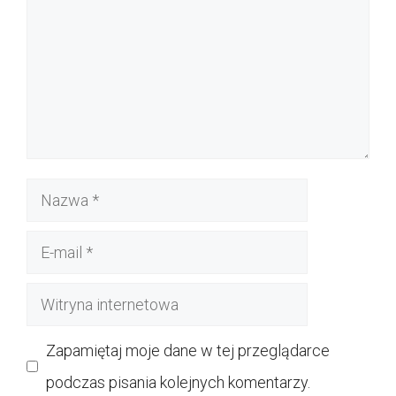
Nazwa
E-
mail
Witryna
internetowa
Zapamiętaj moje dane w tej przeglądarce
podczas pisania kolejnych komentarzy.