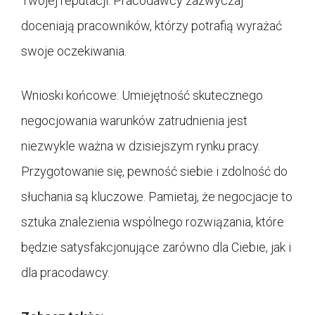
Twojej reputacji. Pracodawcy zazwyczaj
doceniają pracowników, którzy potrafią wyrażać
swoje oczekiwania.
Wnioski końcowe: Umiejętność skutecznego
negocjowania warunków zatrudnienia jest
niezwykle ważna w dzisiejszym rynku pracy.
Przygotowanie się, pewność siebie i zdolność do
słuchania są kluczowe. Pamietaj, że negocjacje to
sztuka znalezienia wspólnego rozwiązania, które
będzie satysfakcjonujące zarówno dla Ciebie, jak i
dla pracodawcy.