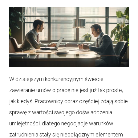
W dzisiejszym konkurencyjnym świecie
zawieranie umów o pracę nie jest już tak proste,
jak kiedyś. Pracownicy coraz częściej zdają sobie
sprawę z wartości swojego doświadczenia i
umiejętności, dlatego negocjacje warunków
zatrudnienia stały się nieodłącznym elementem