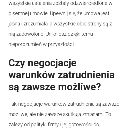
wszystkie ustalenia zostały odzwierciedlone w
pisemnej umowie. Upewnij się, że umowa jest
jasna i zrozumiała, a wszystkie obie strony są z
nią zadowolone. Unikniesz dzięki temu
nieporozumień w przyszłości.
Czy negocjacje
warunków zatrudnienia
są zawsze możliwe?
Tak, negocjacje warunków zatrudnienia są zawsze
możliwe, ale nie zawsze skutkują zmianami. To
zależy od polityki firmy i jej gotowości do