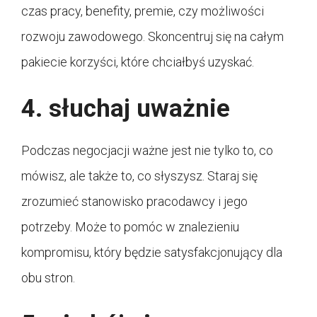
czas pracy, benefity, premie, czy możliwości
rozwoju zawodowego. Skoncentruj się na całym
pakiecie korzyści, które chciałbyś uzyskać.
4. słuchaj uważnie
Podczas negocjacji ważne jest nie tylko to, co
mówisz, ale także to, co słyszysz. Staraj się
zrozumieć stanowisko pracodawcy i jego
potrzeby. Może to pomóc w znalezieniu
kompromisu, który będzie satysfakcjonujący dla
obu stron.