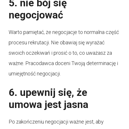
5. nie bój się
negocjować
Warto pamiętać, że negocjacje to normalna część
procesu rekrutacji. Nie obawiaj się wyrażać
swoich oczekiwań i prosić o to, co uważasz za
ważne. Pracodawca doceni Twoją determinację i
umiejętność negocjacji.
6. upewnij się, że
umowa jest jasna
Po zakończeniu negocjacji ważne jest, aby