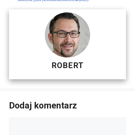
ROBERT
Dodaj komentarz
Komentarz