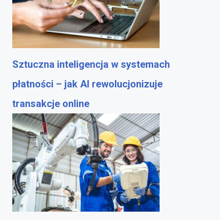
Sztuczna inteligencja w systemach
płatności – jak AI rewolucjonizuje
transakcje online