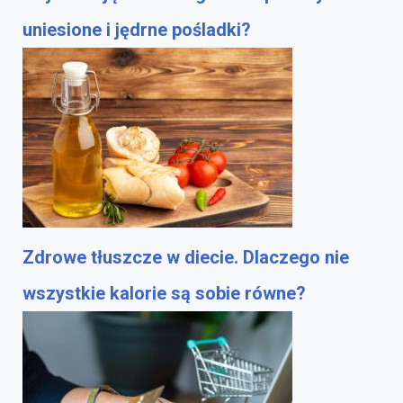
uniesione i jędrne pośladki?
Zdrowe tłuszcze w diecie. Dlaczego nie
wszystkie kalorie są sobie równe?