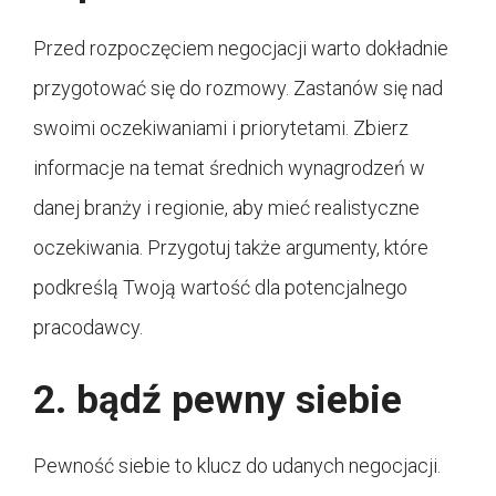
Przed rozpoczęciem negocjacji warto dokładnie
przygotować się do rozmowy. Zastanów się nad
swoimi oczekiwaniami i priorytetami. Zbierz
informacje na temat średnich wynagrodzeń w
danej branży i regionie, aby mieć realistyczne
oczekiwania. Przygotuj także argumenty, które
podkreślą Twoją wartość dla potencjalnego
pracodawcy.
2. bądź pewny siebie
Pewność siebie to klucz do udanych negocjacji.