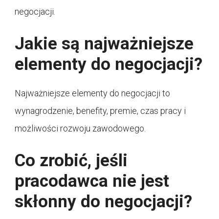
negocjacji.
Jakie są najważniejsze
elementy do negocjacji?
Najważniejsze elementy do negocjacji to
wynagrodzenie, benefity, premie, czas pracy i
możliwości rozwoju zawodowego.
Co zrobić, jeśli
pracodawca nie jest
skłonny do negocjacji?