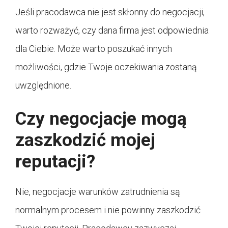
Jeśli pracodawca nie jest skłonny do negocjacji,
warto rozważyć, czy dana firma jest odpowiednia
dla Ciebie. Może warto poszukać innych
możliwości, gdzie Twoje oczekiwania zostaną
uwzględnione.
Czy negocjacje mogą
zaszkodzić mojej
reputacji?
Nie, negocjacje warunków zatrudnienia są
normalnym procesem i nie powinny zaszkodzić