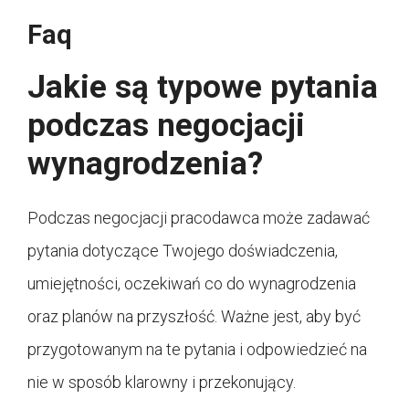
Faq
Jakie są typowe pytania
podczas negocjacji
wynagrodzenia?
Podczas negocjacji pracodawca może zadawać
pytania dotyczące Twojego doświadczenia,
umiejętności, oczekiwań co do wynagrodzenia
oraz planów na przyszłość. Ważne jest, aby być
przygotowanym na te pytania i odpowiedzieć na
nie w sposób klarowny i przekonujący.