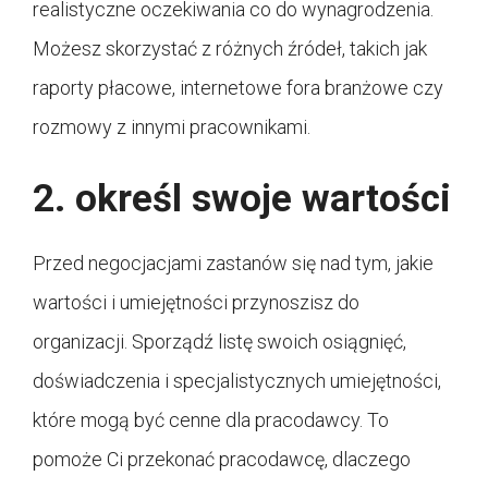
realistyczne oczekiwania co do wynagrodzenia.
Możesz skorzystać z różnych źródeł, takich jak
raporty płacowe, internetowe fora branżowe czy
rozmowy z innymi pracownikami.
2. określ swoje wartości
Przed negocjacjami zastanów się nad tym, jakie
wartości i umiejętności przynoszisz do
organizacji. Sporządź listę swoich osiągnięć,
doświadczenia i specjalistycznych umiejętności,
które mogą być cenne dla pracodawcy. To
pomoże Ci przekonać pracodawcę, dlaczego