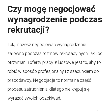
Czy mogę negocjować
wynagrodzenie podczas
rekrutacji?
Tak, możesz negocjować wynagrodzenie
zarówno podczas rozmów rekrutacyjnych, jak i po
otrzymaniu oferty pracy. Kluczowe jest to, aby to
robić w sposób profesjonalny i z szacunkiem do
pracodawcy. Negocjacje to normalna część
procesu zatrudnienia, dlatego nie krępuj się
wyrażać swoich oczekiwań.