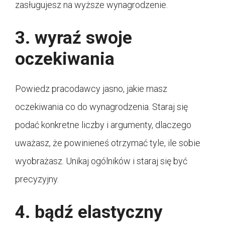
zasługujesz na wyższe wynagrodzenie.
3. wyraź swoje
oczekiwania
Powiedz pracodawcy jasno, jakie masz
oczekiwania co do wynagrodzenia. Staraj się
podać konkretne liczby i argumenty, dlaczego
uważasz, że powinieneś otrzymać tyle, ile sobie
wyobrażasz. Unikaj ogólników i staraj się być
precyzyjny.
4. bądź elastyczny