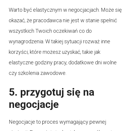
Warto być elastycznym w negocjacjach. Może się
okazać, że pracodawca nie jest w stanie spełnić
wszystkich Twoich oczekiwań co do
wynagrodzenia. W takiej sytuacji rozważ inne
korzyści, które możesz uzyskać, takie jak
elastyczne godziny pracy, dodatkowe dni wolne
czy szkolenia zawodowe.
5. przygotuj się na
negocjacje
Negocjacje to proces wymagający pewnej