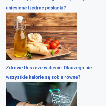
uniesione i jędrne pośladki?
Zdrowe tłuszcze w diecie. Dlaczego nie
wszystkie kalorie są sobie równe?