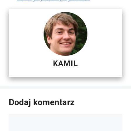
KAMIL
Dodaj komentarz
Komentarz