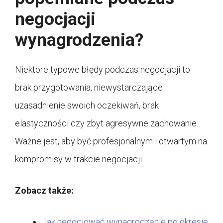
negocjacji
wynagrodzenia?
Niektóre typowe błędy podczas negocjacji to
brak przygotowania, niewystarczające
uzasadnienie swoich oczekiwań, brak
elastyczności czy zbyt agresywne zachowanie.
Ważne jest, aby być profesjonalnym i otwartym na
kompromisy w trakcie negocjacji.
Zobacz także:
Jak negocjować wynagrodzenie po okresie