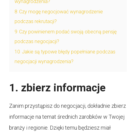
wynagrodzenia?
8
Czy mogę negocjować wynagrodzenie
podczas rekrutacji?
9
Czy powinienem podać swoją obecną pensję
podczas negocjacji?
10
Jakie są typowe błędy popełniane podczas
negocjacji wynagrodzenia?
1. zbierz informacje
Zanim przystąpisz do negocjacji, dokładnie zbierz
informacje na temat średnich zarobków w Twojej
branży i regionie. Dzięki temu będziesz miał