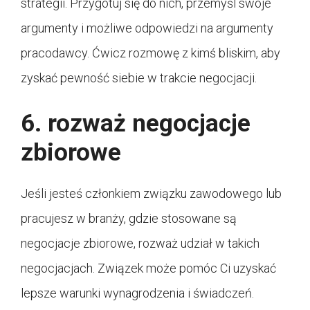
strategii. Przygotuj się do nich, przemyśl swoje
argumenty i możliwe odpowiedzi na argumenty
pracodawcy. Ćwicz rozmowę z kimś bliskim, aby
zyskać pewność siebie w trakcie negocjacji.
6. rozważ negocjacje
zbiorowe
Jeśli jesteś członkiem związku zawodowego lub
pracujesz w branży, gdzie stosowane są
negocjacje zbiorowe, rozważ udział w takich
negocjacjach. Związek może pomóc Ci uzyskać
lepsze warunki wynagrodzenia i świadczeń.