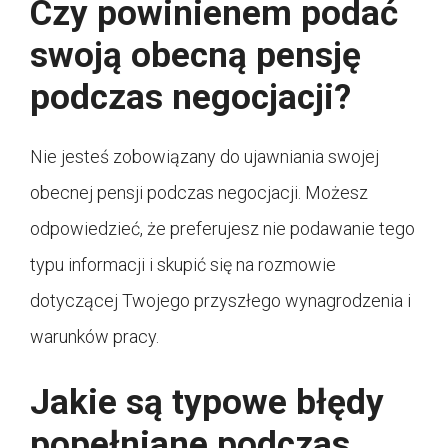
Czy powinienem podać
swoją obecną pensję
podczas negocjacji?
Nie jesteś zobowiązany do ujawniania swojej
obecnej pensji podczas negocjacji. Możesz
odpowiedzieć, że preferujesz nie podawanie tego
typu informacji i skupić się na rozmowie
dotyczącej Twojego przyszłego wynagrodzenia i
warunków pracy.
Jakie są typowe błędy
popełniane podczas