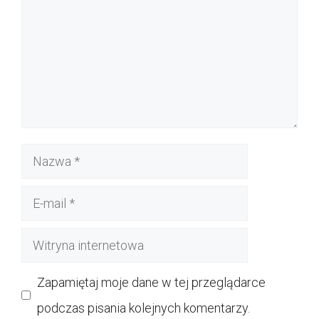
Nazwa
E-
mail
Witryna
internetowa
Zapamiętaj moje dane w tej przeglądarce
podczas pisania kolejnych komentarzy.