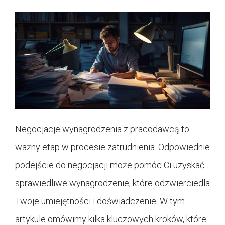
Negocjacje wynagrodzenia z pracodawcą to
ważny etap w procesie zatrudnienia. Odpowiednie
podejście do negocjacji może pomóc Ci uzyskać
sprawiedliwe wynagrodzenie, które odzwierciedla
Twoje umiejętności i doświadczenie. W tym
artykule omówimy kilka kluczowych kroków, które