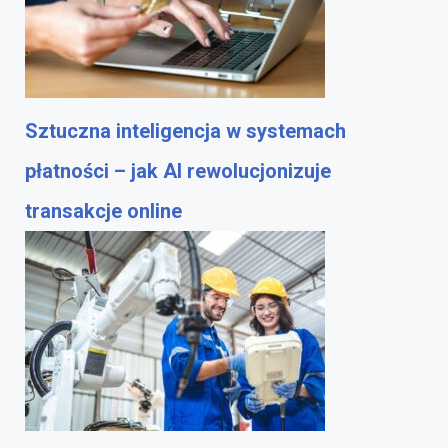
Sztuczna inteligencja w systemach
płatności – jak AI rewolucjonizuje
transakcje online