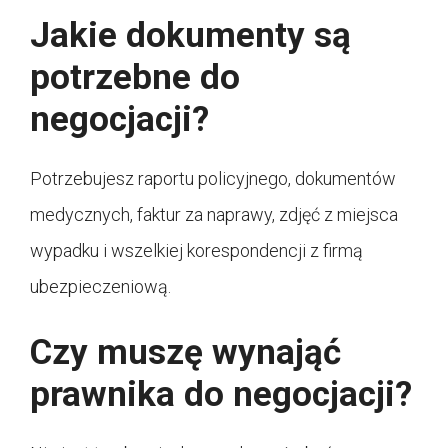
Jakie dokumenty są
potrzebne do
negocjacji?
Potrzebujesz raportu policyjnego, dokumentów
medycznych, faktur za naprawy, zdjęć z miejsca
wypadku i wszelkiej korespondencji z firmą
ubezpieczeniową.
Czy muszę wynająć
prawnika do negocjacji?