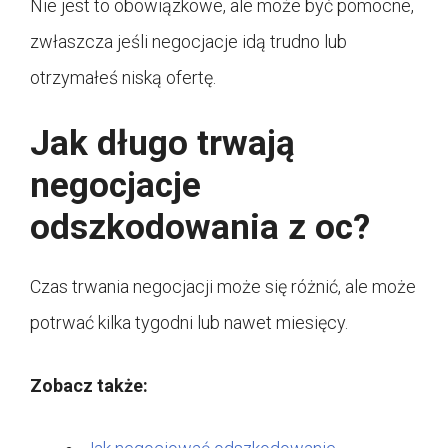
Nie jest to obowiązkowe, ale może być pomocne,
zwłaszcza jeśli negocjacje idą trudno lub
otrzymałeś niską ofertę.
Jak długo trwają
negocjacje
odszkodowania z oc?
Czas trwania negocjacji może się różnić, ale może
potrwać kilka tygodni lub nawet miesięcy.
Zobacz także: