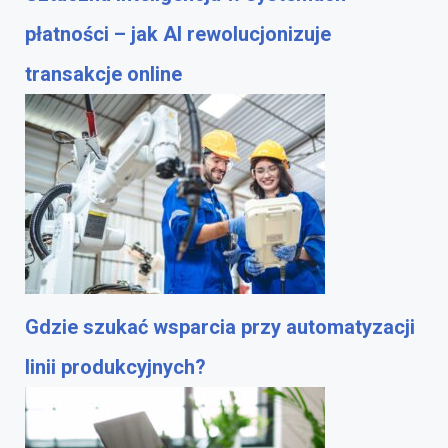
płatności – jak AI rewolucjonizuje
transakcje online
Gdzie szukać wsparcia przy automatyzacji
linii produkcyjnych?