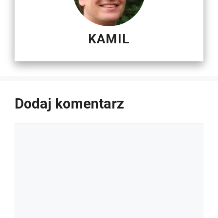
KAMIL
Dodaj komentarz
Komentarz