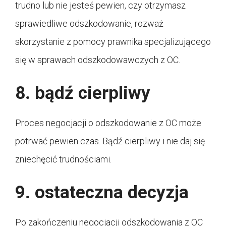
trudno lub nie jesteś pewien, czy otrzymasz
sprawiedliwe odszkodowanie, rozważ
skorzystanie z pomocy prawnika specjalizującego
się w sprawach odszkodowawczych z OC.
8. bądź cierpliwy
Proces negocjacji o odszkodowanie z OC może
potrwać pewien czas. Bądź cierpliwy i nie daj się
zniechęcić trudnościami.
9. ostateczna decyzja
Po zakończeniu negocjacji odszkodowania z OC