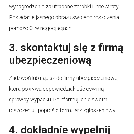
wynagrodzenie za utracone zarobki i inne straty.
Posiadanie jasnego obrazu swojego roszczenia
pomoże Ci w negocjacjach.
3. skontaktuj się z firmą
ubezpieczeniową
Zadzwoń lub napisz do firmy ubezpieczeniowej,
która pokrywa odpowiedzialność cywilną
sprawcy wypadku. Poinformuj ich o swoim
roszczeniu i poproś o formularz zgłoszeniowy.
4. dokładnie wypełnij