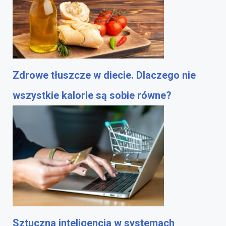
Zdrowe tłuszcze w diecie. Dlaczego nie
wszystkie kalorie są sobie równe?
Sztuczna inteligencja w systemach