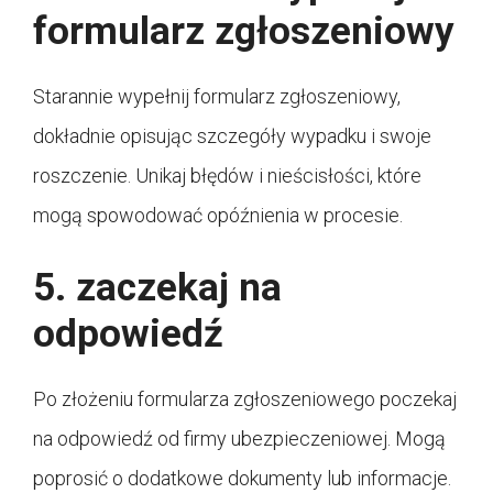
formularz zgłoszeniowy
Starannie wypełnij formularz zgłoszeniowy,
dokładnie opisując szczegóły wypadku i swoje
roszczenie. Unikaj błędów i nieścisłości, które
mogą spowodować opóźnienia w procesie.
5. zaczekaj na
odpowiedź
Po złożeniu formularza zgłoszeniowego poczekaj
na odpowiedź od firmy ubezpieczeniowej. Mogą
poprosić o dodatkowe dokumenty lub informacje.