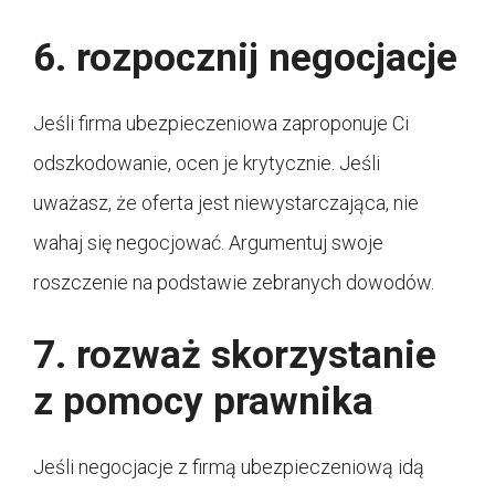
6. rozpocznij negocjacje
Jeśli firma ubezpieczeniowa zaproponuje Ci
odszkodowanie, ocen je krytycznie. Jeśli
uważasz, że oferta jest niewystarczająca, nie
wahaj się negocjować. Argumentuj swoje
roszczenie na podstawie zebranych dowodów.
7. rozważ skorzystanie
z pomocy prawnika
Jeśli negocjacje z firmą ubezpieczeniową idą