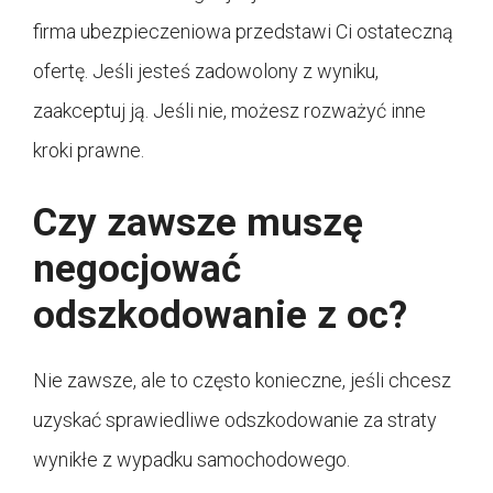
firma ubezpieczeniowa przedstawi Ci ostateczną
ofertę. Jeśli jesteś zadowolony z wyniku,
zaakceptuj ją. Jeśli nie, możesz rozważyć inne
kroki prawne.
Czy zawsze muszę
negocjować
odszkodowanie z oc?
Nie zawsze, ale to często konieczne, jeśli chcesz
uzyskać sprawiedliwe odszkodowanie za straty
wynikłe z wypadku samochodowego.