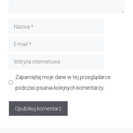
Nazwa
E-
mail
Witryna
internetowa
Zapamiętaj moje dane w tej przeglądarce
podczas pisania kolejnych komentarzy.