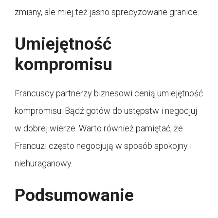
zmiany, ale miej też jasno sprecyzowane granice.
Umiejętność
kompromisu
Francuscy partnerzy biznesowi cenią umiejętność
kompromisu. Bądź gotów do ustępstw i negocjuj
w dobrej wierze. Warto również pamiętać, że
Francuzi często negocjują w sposób spokojny i
niehuraganowy.
Podsumowanie