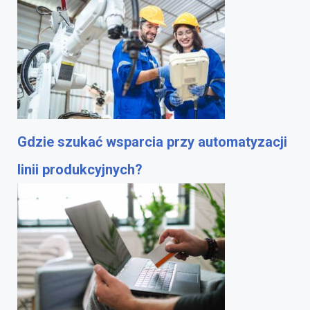
Gdzie szukać wsparcia przy automatyzacji
linii produkcyjnych?