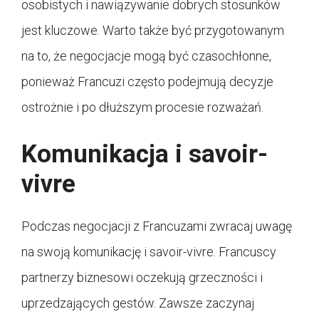
osobistych i nawiązywanie dobrych stosunków
jest kluczowe. Warto także być przygotowanym
na to, że negocjacje mogą być czasochłonne,
ponieważ Francuzi często podejmują decyzje
ostrożnie i po dłuższym procesie rozważań.
Komunikacja i savoir-
vivre
Podczas negocjacji z Francuzami zwracaj uwagę
na swoją komunikację i savoir-vivre. Francuscy
partnerzy biznesowi oczekują grzeczności i
uprzedzających gestów. Zawsze zaczynaj