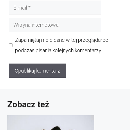
E-
mail
Witryna
internetowa
Zapamiętaj moje dane w tej przeglądarce
podczas pisania kolejnych komentarzy.
Zobacz też