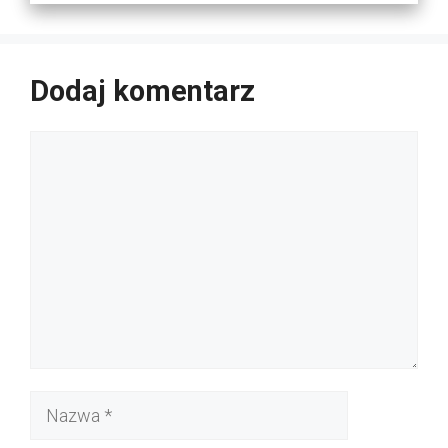
Dodaj komentarz
Komentarz
Nazwa