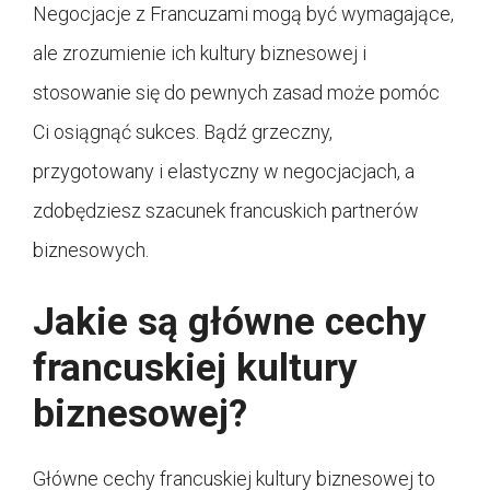
Negocjacje z Francuzami mogą być wymagające,
ale zrozumienie ich kultury biznesowej i
stosowanie się do pewnych zasad może pomóc
Ci osiągnąć sukces. Bądź grzeczny,
przygotowany i elastyczny w negocjacjach, a
zdobędziesz szacunek francuskich partnerów
biznesowych.
Jakie są główne cechy
francuskiej kultury
biznesowej?
Główne cechy francuskiej kultury biznesowej to