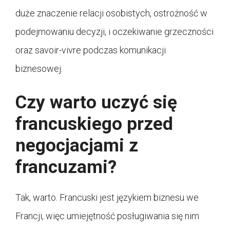
duże znaczenie relacji osobistych, ostrożność w
podejmowaniu decyzji, i oczekiwanie grzeczności
oraz savoir-vivre podczas komunikacji
biznesowej.
Czy warto uczyć się
francuskiego przed
negocjacjami z
francuzami?
Tak, warto. Francuski jest językiem biznesu we
Francji, więc umiejętność posługiwania się nim