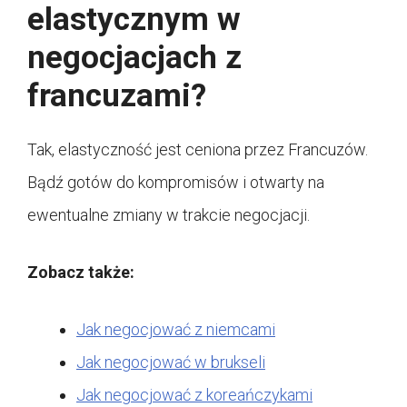
elastycznym w
negocjacjach z
francuzami?
Tak, elastyczność jest ceniona przez Francuzów.
Bądź gotów do kompromisów i otwarty na
ewentualne zmiany w trakcie negocjacji.
Zobacz także:
Jak negocjować z niemcami
Jak negocjować w brukseli
Jak negocjować z koreańczykami