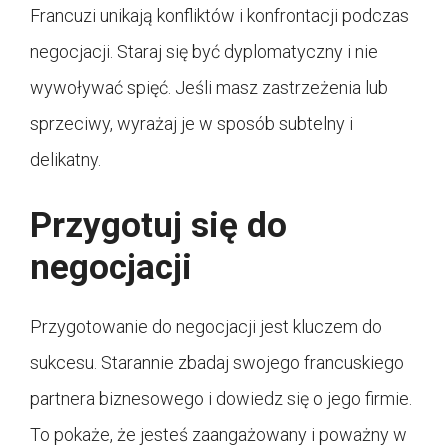
Francuzi unikają konfliktów i konfrontacji podczas
negocjacji. Staraj się być dyplomatyczny i nie
wywoływać spięć. Jeśli masz zastrzeżenia lub
sprzeciwy, wyrażaj je w sposób subtelny i
delikatny.
Przygotuj się do
negocjacji
Przygotowanie do negocjacji jest kluczem do
sukcesu. Starannie zbadaj swojego francuskiego
partnera biznesowego i dowiedz się o jego firmie.
To pokaże, że jesteś zaangażowany i poważny w