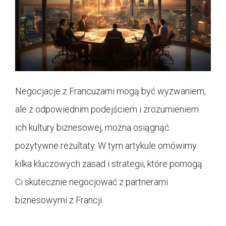
Negocjacje z Francuzami mogą być wyzwaniem,
ale z odpowiednim podejściem i zrozumieniem
ich kultury biznesowej, można osiągnąć
pozytywne rezultaty. W tym artykule omówimy
kilka kluczowych zasad i strategii, które pomogą
Ci skutecznie negocjować z partnerami
biznesowymi z Francji.