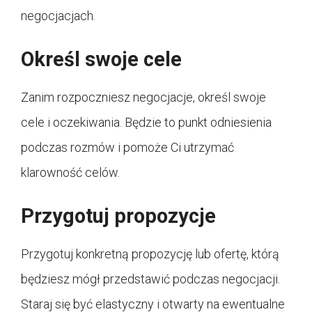
negocjacjach.
Określ swoje cele
Zanim rozpoczniesz negocjacje, określ swoje
cele i oczekiwania. Będzie to punkt odniesienia
podczas rozmów i pomoże Ci utrzymać
klarowność celów.
Przygotuj propozycje
Przygotuj konkretną propozycję lub ofertę, którą
będziesz mógł przedstawić podczas negocjacji.
Staraj się być elastyczny i otwarty na ewentualne