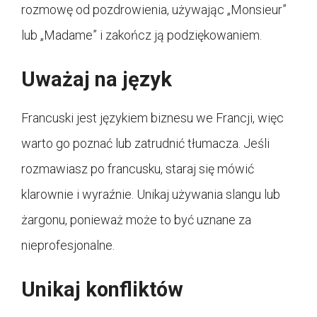
rozmowę od pozdrowienia, używając „Monsieur”
lub „Madame” i zakończ ją podziękowaniem.
Uważaj na język
Francuski jest językiem biznesu we Francji, więc
warto go poznać lub zatrudnić tłumacza. Jeśli
rozmawiasz po francusku, staraj się mówić
klarownie i wyraźnie. Unikaj używania slangu lub
żargonu, ponieważ może to być uznane za
nieprofesjonalne.
Unikaj konfliktów