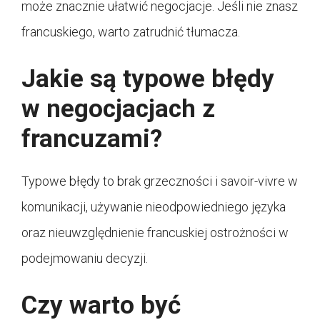
może znacznie ułatwić negocjacje. Jeśli nie znasz
francuskiego, warto zatrudnić tłumacza.
Jakie są typowe błędy
w negocjacjach z
francuzami?
Typowe błędy to brak grzeczności i savoir-vivre w
komunikacji, używanie nieodpowiedniego języka
oraz nieuwzględnienie francuskiej ostrożności w
podejmowaniu decyzji.
Czy warto być