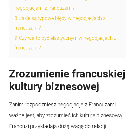
negocjacjami z francuzami?
8
Jakie są typowe błędy w negocjacjach z
francuzami?
9
Czy warto być elastycznym w negocjacjach z
francuzami?
Zrozumienie francuskiej
kultury biznesowej
Zanim rozpoczniesz negocjacje z Francuzami,
ważne jest, aby zrozumieć ich kulturę biznesową.
Francuzi przykładają dużą wagę do relacji