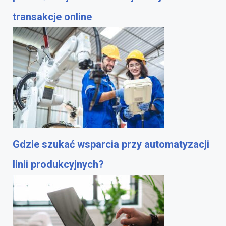
transakcje online
Gdzie szukać wsparcia przy automatyzacji
linii produkcyjnych?