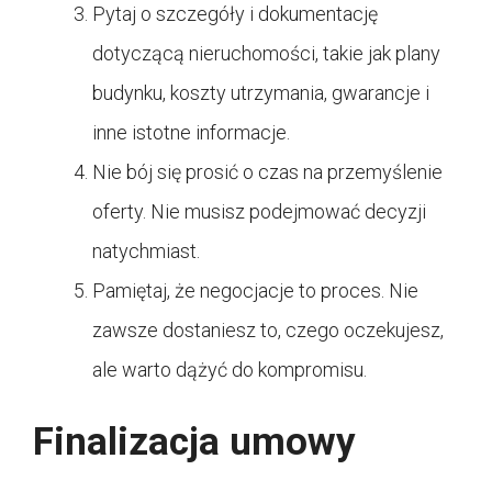
Pytaj o szczegóły i dokumentację
dotyczącą nieruchomości, takie jak plany
budynku, koszty utrzymania, gwarancje i
inne istotne informacje.
Nie bój się prosić o czas na przemyślenie
oferty. Nie musisz podejmować decyzji
natychmiast.
Pamiętaj, że negocjacje to proces. Nie
zawsze dostaniesz to, czego oczekujesz,
ale warto dążyć do kompromisu.
Finalizacja umowy