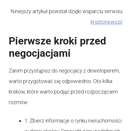
Niniejszy artykuł powstał dzięki wsparciu serwisu
kryptonews.pl
Pierwsze kroki przed
negocjacjami
Zanim przystąpisz do negocjacji z deweloperem,
warto przygotować się odpowiednio. Oto kilka
kroków, które warto podjąć przed rozpoczęciem
rozmów:
1. Zbierz informacje o rynku nieruchomości