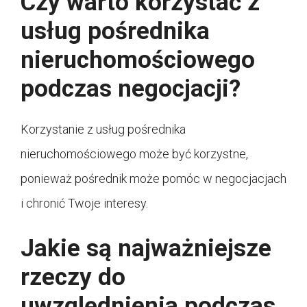
Czy warto korzystać z
usług pośrednika
nieruchomościowego
podczas negocjacji?
Korzystanie z usług pośrednika
nieruchomościowego może być korzystne,
ponieważ pośrednik może pomóc w negocjacjach
i chronić Twoje interesy.
Jakie są najważniejsze
rzeczy do
uwzględnienia podczas