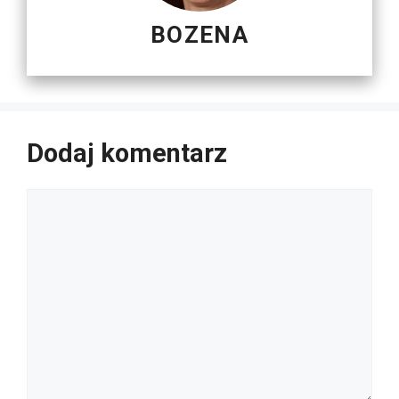
BOZENA
Dodaj komentarz
Komentarz