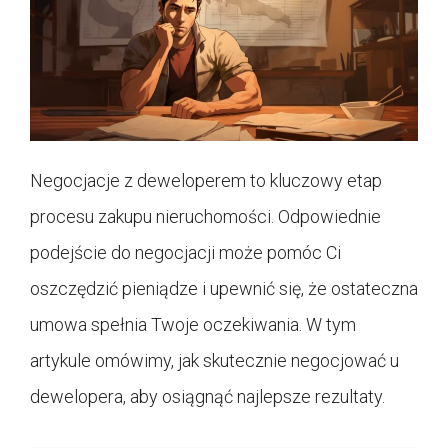
Negocjacje z deweloperem to kluczowy etap
procesu zakupu nieruchomości. Odpowiednie
podejście do negocjacji może pomóc Ci
oszczędzić pieniądze i upewnić się, że ostateczna
umowa spełnia Twoje oczekiwania. W tym
artykule omówimy, jak skutecznie negocjować u
dewelopera, aby osiągnąć najlepsze rezultaty.