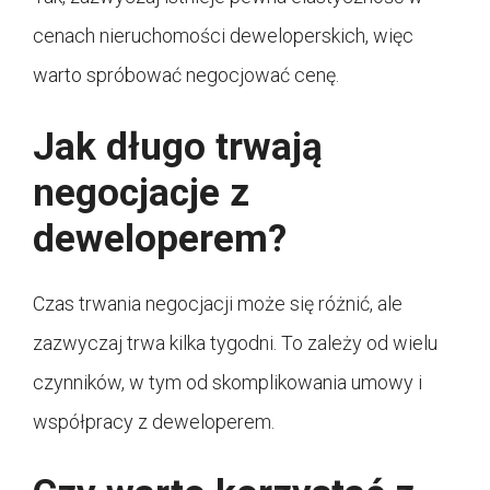
cenach nieruchomości deweloperskich, więc
warto spróbować negocjować cenę.
Jak długo trwają
negocjacje z
deweloperem?
Czas trwania negocjacji może się różnić, ale
zazwyczaj trwa kilka tygodni. To zależy od wielu
czynników, w tym od skomplikowania umowy i
współpracy z deweloperem.