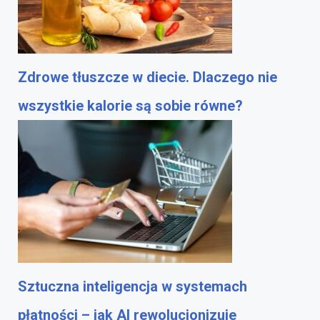
Zdrowe tłuszcze w diecie. Dlaczego nie
wszystkie kalorie są sobie równe?
Sztuczna inteligencja w systemach
płatności – jak AI rewolucjonizuje