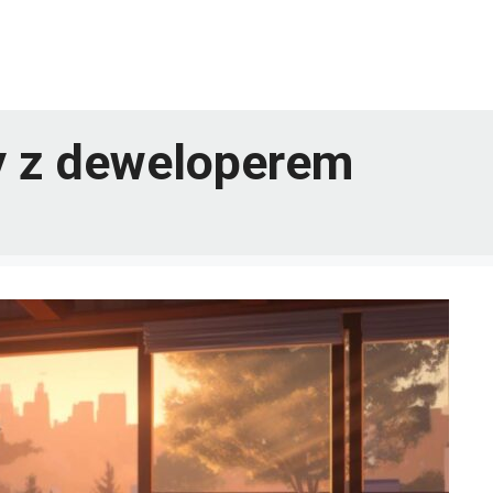
y z deweloperem