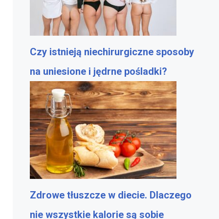
Czy istnieją niechirurgiczne sposoby
na uniesione i jędrne pośladki?
Zdrowe tłuszcze w diecie. Dlaczego
nie wszystkie kalorie są sobie