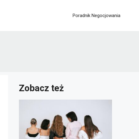
Poradnik Negocjowania
Zobacz też