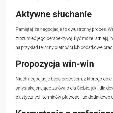
Aktywne słuchanie
Pamiętaj, że negocjacje to dwustronny proces. 
zrozumieć jego perspektywę. Być może istnieją i
na przykład terminy płatności lub dodatkowe pr
Propozycja win-win
Niech negocjacje będą procesem, z którego obie 
satysfakcjonujące zarówno dla Ciebie, jak i dla d
elastycznych terminów płatności lub dodatkowe 