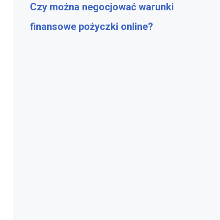
Czy można negocjować warunki
finansowe pożyczki online?