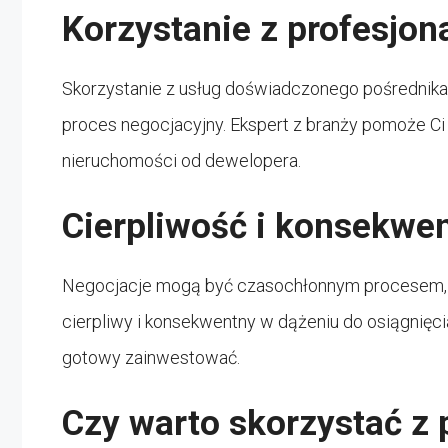
Korzystanie z profesjo
Skorzystanie z usług doświadczonego pośrednika
proces negocjacyjny. Ekspert z branży pomoże Ci
nieruchomości od dewelopera.
Cierpliwość i konsekwen
Negocjacje mogą być czasochłonnym procesem, dl
cierpliwy i konsekwentny w dążeniu do osiągnięci
gotowy zainwestować.
Czy warto skorzystać z