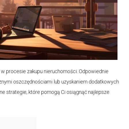
 w procesie zakupu nieruchomości. Odpowiednie
znymi oszczędnościami lub uzyskaniem dodatkowych
ne strategie, które pomogą Ci osiągnąć najlepsze