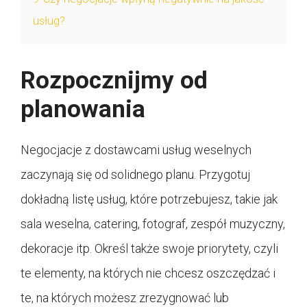
usług?
Rozpocznijmy od
planowania
Negocjacje z dostawcami usług weselnych
zaczynają się od solidnego planu. Przygotuj
dokładną listę usług, które potrzebujesz, takie jak
sala weselna, catering, fotograf, zespół muzyczny,
dekoracje itp. Określ także swoje priorytety, czyli
te elementy, na których nie chcesz oszczędzać i
te, na których możesz zrezygnować lub