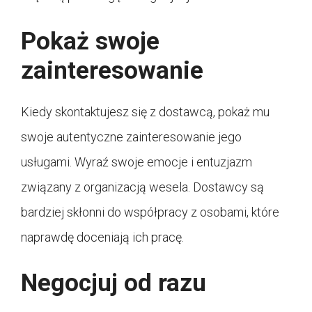
Pokaż swoje
zainteresowanie
Kiedy skontaktujesz się z dostawcą, pokaż mu
swoje autentyczne zainteresowanie jego
usługami. Wyraź swoje emocje i entuzjazm
związany z organizacją wesela. Dostawcy są
bardziej skłonni do współpracy z osobami, które
naprawdę doceniają ich pracę.
Negocjuj od razu