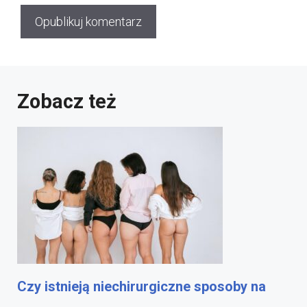
Zobacz też
Czy istnieją niechirurgiczne sposoby na