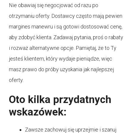
Nie obawiaj się negocjować od razu po
otrzymaniu oferty. Dostawcy często mają pewien
margines manewru i są gotowi dostosować cenę,
aby zdobyć klienta. Zadawaj pytania, proś o rabaty
i rozważ alternatywne opcje. Pamiętaj, że to Ty
jesteś klientem, który wydaje pieniądze, więc
masz prawo do próby uzyskania jak najlepszej
oferty.
Oto kilka przydatnych
wskazówek:
Zawsze zachowuj się uprzejmie i szanuj