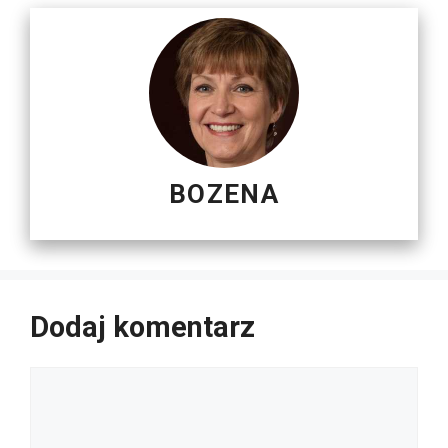
BOZENA
Dodaj komentarz
Komentarz