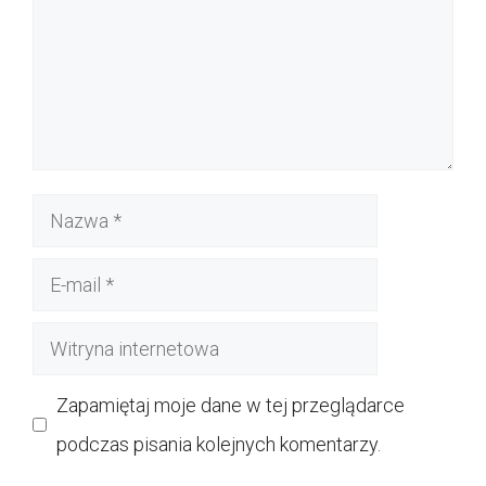
Nazwa
E-
mail
Witryna
internetowa
Zapamiętaj moje dane w tej przeglądarce
podczas pisania kolejnych komentarzy.