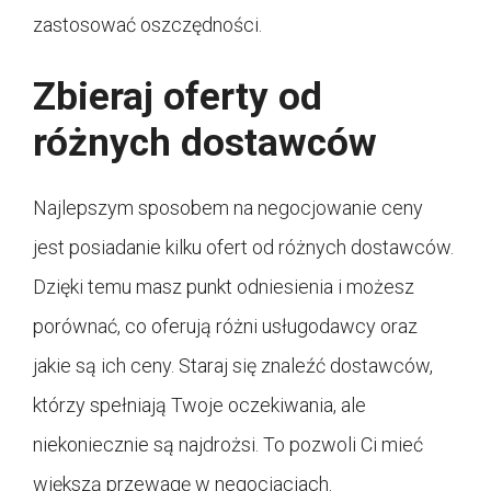
zastosować oszczędności.
Zbieraj oferty od
różnych dostawców
Najlepszym sposobem na negocjowanie ceny
jest posiadanie kilku ofert od różnych dostawców.
Dzięki temu masz punkt odniesienia i możesz
porównać, co oferują różni usługodawcy oraz
jakie są ich ceny. Staraj się znaleźć dostawców,
którzy spełniają Twoje oczekiwania, ale
niekoniecznie są najdrożsi. To pozwoli Ci mieć
większą przewagę w negocjacjach.