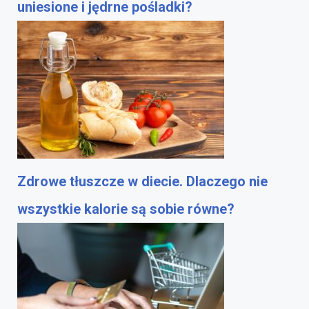
uniesione i jędrne pośladki?
Zdrowe tłuszcze w diecie. Dlaczego nie
wszystkie kalorie są sobie równe?