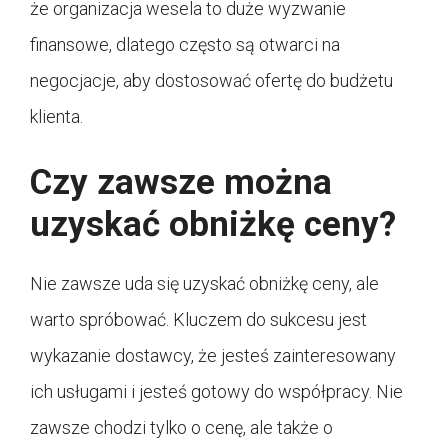
że organizacja wesela to duże wyzwanie
finansowe, dlatego często są otwarci na
negocjacje, aby dostosować ofertę do budżetu
klienta.
Czy zawsze można
uzyskać obniżkę ceny?
Nie zawsze uda się uzyskać obniżkę ceny, ale
warto spróbować. Kluczem do sukcesu jest
wykazanie dostawcy, że jesteś zainteresowany
ich usługami i jesteś gotowy do współpracy. Nie
zawsze chodzi tylko o cenę, ale także o