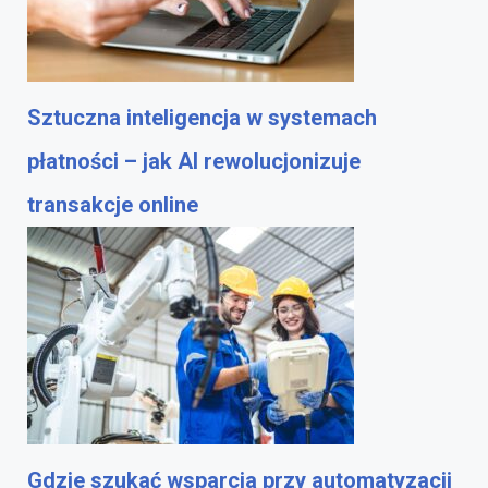
Sztuczna inteligencja w systemach
płatności – jak AI rewolucjonizuje
transakcje online
Gdzie szukać wsparcia przy automatyzacji