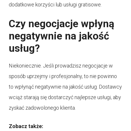
dodatkowe korzyści lub usługi gratisowe.
Czy negocjacje wpłyną
negatywnie na jakość
usług?
Niekoniecznie. Jeśli prowadzisz negocjacje w
sposób uprzejmy i profesjonalny, to nie powinno
to wpłynąć negatywnie na jakość usług. Dostawcy
wciąż starają się dostarczyć najlepsze usługi, aby
zyskać zadowolonego klienta.
Zobacz także: