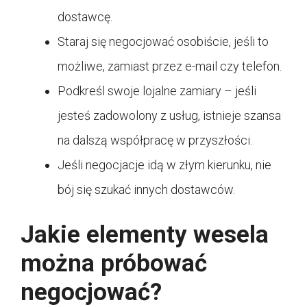
dostawcę.
Staraj się negocjować osobiście, jeśli to
możliwe, zamiast przez e-mail czy telefon.
Podkreśl swoje lojalne zamiary – jeśli
jesteś zadowolony z usług, istnieje szansa
na dalszą współpracę w przyszłości.
Jeśli negocjacje idą w złym kierunku, nie
bój się szukać innych dostawców.
Jakie elementy wesela
można próbować
negocjować?