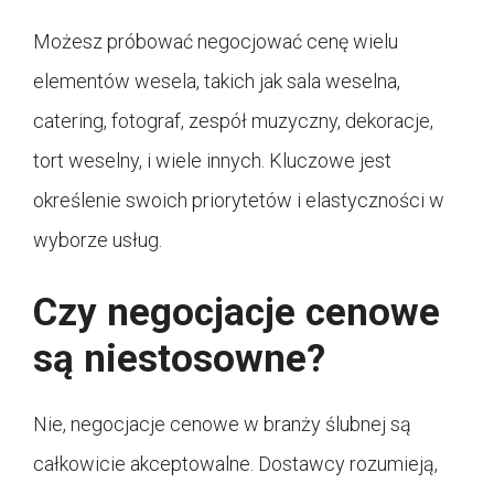
Możesz próbować negocjować cenę wielu
elementów wesela, takich jak sala weselna,
catering, fotograf, zespół muzyczny, dekoracje,
tort weselny, i wiele innych. Kluczowe jest
określenie swoich priorytetów i elastyczności w
wyborze usług.
Czy negocjacje cenowe
są niestosowne?
Nie, negocjacje cenowe w branży ślubnej są
całkowicie akceptowalne. Dostawcy rozumieją,