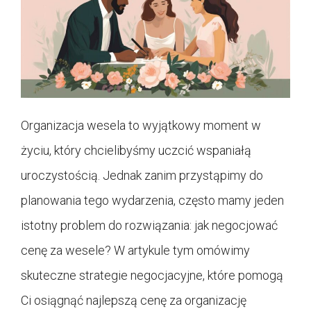
Organizacja wesela to wyjątkowy moment w
życiu, który chcielibyśmy uczcić wspaniałą
uroczystością. Jednak zanim przystąpimy do
planowania tego wydarzenia, często mamy jeden
istotny problem do rozwiązania: jak negocjować
cenę za wesele? W artykule tym omówimy
skuteczne strategie negocjacyjne, które pomogą
Ci osiągnąć najlepszą cenę za organizację