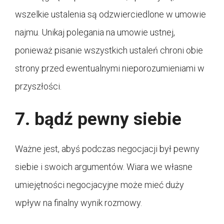
wszelkie ustalenia są odzwierciedlone w umowie
najmu. Unikaj polegania na umowie ustnej,
ponieważ pisanie wszystkich ustaleń chroni obie
strony przed ewentualnymi nieporozumieniami w
przyszłości.
7. bądź pewny siebie
Ważne jest, abyś podczas negocjacji był pewny
siebie i swoich argumentów. Wiara we własne
umiejętności negocjacyjne może mieć duży
wpływ na finalny wynik rozmowy.