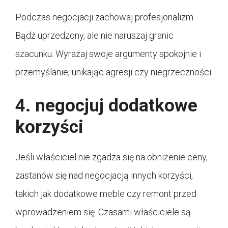
Podczas negocjacji zachowaj profesjonalizm.
Bądź uprzedzony, ale nie naruszaj granic
szacunku. Wyrażaj swoje argumenty spokojnie i
przemyślanie, unikając agresji czy niegrzeczności.
4. negocjuj dodatkowe
korzyści
Jeśli właściciel nie zgadza się na obniżenie ceny,
zastanów się nad negocjacją innych korzyści,
takich jak dodatkowe meble czy remont przed
wprowadzeniem się. Czasami właściciele są