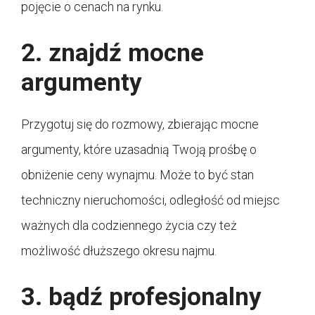
pojęcie o cenach na rynku.
2. znajdź mocne
argumenty
Przygotuj się do rozmowy, zbierając mocne
argumenty, które uzasadnią Twoją prośbę o
obniżenie ceny wynajmu. Może to być stan
techniczny nieruchomości, odległość od miejsc
ważnych dla codziennego życia czy też
możliwość dłuższego okresu najmu.
3. bądź profesjonalny