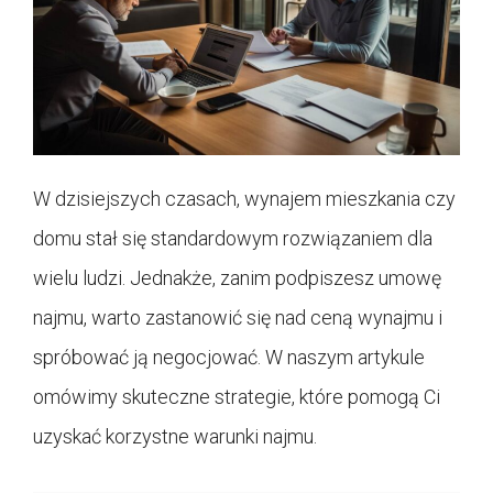
W dzisiejszych czasach, wynajem mieszkania czy
domu stał się standardowym rozwiązaniem dla
wielu ludzi. Jednakże, zanim podpiszesz umowę
najmu, warto zastanowić się nad ceną wynajmu i
spróbować ją negocjować. W naszym artykule
omówimy skuteczne strategie, które pomogą Ci
uzyskać korzystne warunki najmu.