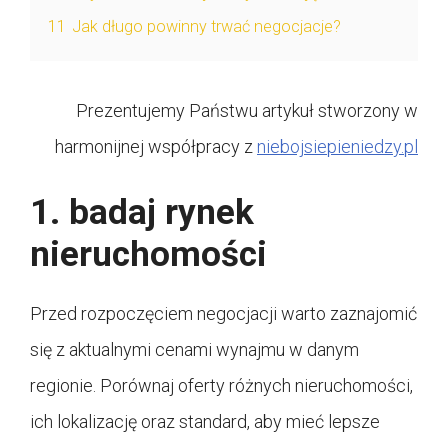
11
Jak długo powinny trwać negocjacje?
Prezentujemy Państwu artykuł stworzony w
harmonijnej współpracy z
niebojsiepieniedzy.pl
1. badaj rynek
nieruchomości
Przed rozpoczęciem negocjacji warto zaznajomić
się z aktualnymi cenami wynajmu w danym
regionie. Porównaj oferty różnych nieruchomości,
ich lokalizację oraz standard, aby mieć lepsze