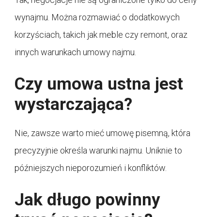
wynajmu. Można rozmawiać o dodatkowych
korzyściach, takich jak meble czy remont, oraz
innych warunkach umowy najmu.
Czy umowa ustna jest
wystarczająca?
Nie, zawsze warto mieć umowę pisemną, która
precyzyjnie określa warunki najmu. Uniknie to
późniejszych nieporozumień i konfliktów.
Jak długo powinny