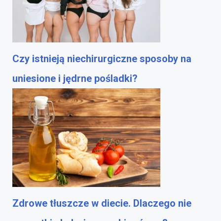
Czy istnieją niechirurgiczne sposoby na
uniesione i jędrne pośladki?
Zdrowe tłuszcze w diecie. Dlaczego nie