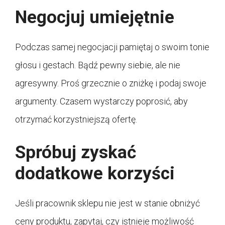
Negocjuj umiejętnie
Podczas samej negocjacji pamiętaj o swoim tonie
głosu i gestach. Bądź pewny siebie, ale nie
agresywny. Proś grzecznie o zniżkę i podaj swoje
argumenty. Czasem wystarczy poprosić, aby
otrzymać korzystniejszą ofertę.
Spróbuj zyskać
dodatkowe korzyści
Jeśli pracownik sklepu nie jest w stanie obniżyć
ceny produktu, zapytaj, czy istnieje możliwość