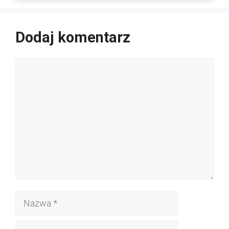
Dodaj komentarz
Komentarz
Nazwa