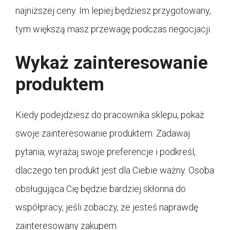
najniższej ceny. Im lepiej będziesz przygotowany,
tym większą masz przewagę podczas negocjacji.
Wykaż zainteresowanie
produktem
Kiedy podejdziesz do pracownika sklepu, pokaż
swoje zainteresowanie produktem. Zadawaj
pytania, wyrażaj swoje preferencje i podkreśl,
dlaczego ten produkt jest dla Ciebie ważny. Osoba
obsługująca Cię będzie bardziej skłonna do
współpracy, jeśli zobaczy, że jesteś naprawdę
zainteresowany zakupem.