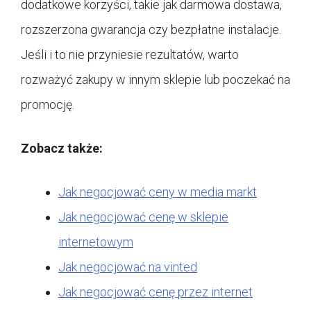
dodatkowe korzyści, takie jak darmowa dostawa,
rozszerzona gwarancja czy bezpłatne instalacje.
Jeśli i to nie przyniesie rezultatów, warto
rozważyć zakupy w innym sklepie lub poczekać na
promocję.
Zobacz także:
Jak negocjować ceny w media markt
Jak negocjować cenę w sklepie
internetowym
Jak negocjować na vinted
Jak negocjować cenę przez internet