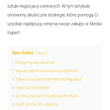
sztuki negocjacji cenowych. W tym artykule
omówimy skuteczne strategie, które pomogą Ci
uzyskać najlepszą cenę na swoje zakupy w Media
Expert.
Spis treści
ukryj
1
Przygotuj się starannie
2
Wykaż zainteresowanie produktem
3
Zaproponuj alternatywne rozwiązania
4
Negocjuj umiejętnie
5
Spróbuj zyskać dodatkowe korzyści
6
Bądź gotów do odejścia