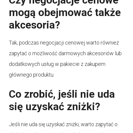
Czy negocjacje cenowe
mogą obejmować także
akcesoria?
Tak, podczas negocjacji cenowej warto również
zapytać o możliwość darmowych akcesoriów lub
dodatkowych usług w pakiecie z zakupem
głównego produktu.
Co zrobić, jeśli nie uda
się uzyskać zniżki?
Jeśli nie uda się uzyskać zniżki, warto zapytać o