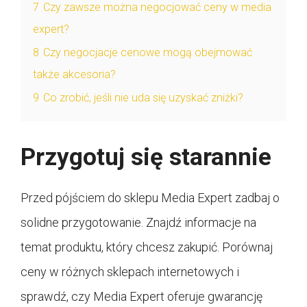
7
Czy zawsze można negocjować ceny w media
expert?
8
Czy negocjacje cenowe mogą obejmować
także akcesoria?
9
Co zrobić, jeśli nie uda się uzyskać zniżki?
Przygotuj się starannie
Przed pójściem do sklepu Media Expert zadbaj o
solidne przygotowanie. Znajdź informacje na
temat produktu, który chcesz zakupić. Porównaj
ceny w różnych sklepach internetowych i
sprawdź, czy Media Expert oferuje gwarancję