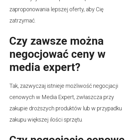
zaproponowania lepszej oferty, aby Cię
zatrzymać.
Czy zawsze można
negocjować ceny w
media expert?
Tak, zazwyczaj istnieje możliwość negocjacji
cenowych w Media Expert, zwłaszcza przy
zakupie droższych produktów lub w przypadku
zakupu większej ilości sprzętu.