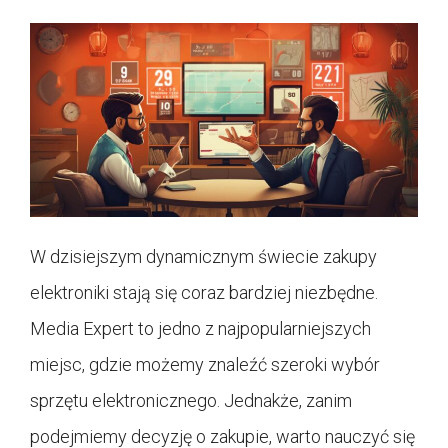
W dzisiejszym dynamicznym świecie zakupy
elektroniki stają się coraz bardziej niezbędne.
Media Expert to jedno z najpopularniejszych
miejsc, gdzie możemy znaleźć szeroki wybór
sprzętu elektronicznego. Jednakże, zanim
podejmiemy decyzję o zakupie, warto nauczyć się