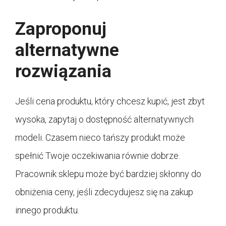
Zaproponuj
alternatywne
rozwiązania
Jeśli cena produktu, który chcesz kupić, jest zbyt
wysoka, zapytaj o dostępność alternatywnych
modeli. Czasem nieco tańszy produkt może
spełnić Twoje oczekiwania równie dobrze.
Pracownik sklepu może być bardziej skłonny do
obniżenia ceny, jeśli zdecydujesz się na zakup
innego produktu.