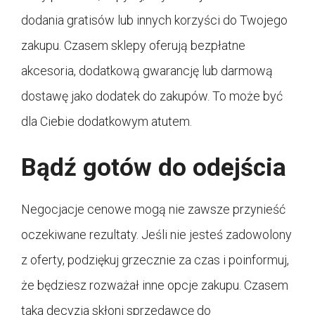
dodania gratisów lub innych korzyści do Twojego
zakupu. Czasem sklepy oferują bezpłatne
akcesoria, dodatkową gwarancję lub darmową
dostawę jako dodatek do zakupów. To może być
dla Ciebie dodatkowym atutem.
Bądź gotów do odejścia
Negocjacje cenowe mogą nie zawsze przynieść
oczekiwane rezultaty. Jeśli nie jesteś zadowolony
z oferty, podziękuj grzecznie za czas i poinformuj,
że będziesz rozważał inne opcje zakupu. Czasem
taka decyzja skłoni sprzedawcę do